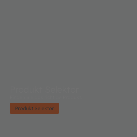
Produkt Selektor
Finden Sie das richtige Produkt.
Produkt Selektor