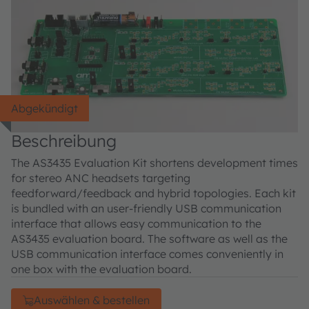
Abgekündigt
Beschreibung
The AS3435 Evaluation Kit shortens development times
for stereo ANC headsets targeting
feedforward/feedback and hybrid topologies. Each kit
is bundled with an user-friendly USB communication
interface that allows easy communication to the
AS3435 evaluation board. The software as well as the
USB communication interface comes conveniently in
one box with the evaluation board.
Auswählen & bestellen