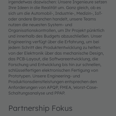
irgendetwas dazwischen: Unsere Ingenieure setzen
Ihre Ideen in die Realität um. Ganz gleich, ob es
sich um die Automobil-, Industrie-, Medizin-, IoT-
oder andere Branchen handelt, unsere Teams
nutzen die neuesten System- und
Organisationskontrollen, um Ihr Projekt pünktlich
und innerhalb des Budgets abzuschließen. Unser
Engineering verfügt über die Erfahrung, um bei
jedem Schritt des Produktentwicklung zu helfen:
von der Elektronik über das mechanische Design,
das PCB-Layout, die Softwareentwicklung, die
Forschung und Entwicklung bis hin zur schnellen,
schlüsselfertigen elektronischen Fertigung von
Prototypen. Unsere Engineering- und
Produktionsdienstleistungen entsprechen den
Anforderungen von APQP, FMEA, Worst-Case-
Schaltungsanalyse und PPAP.
Partnership Fokus