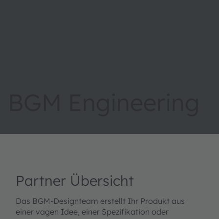
BGM Engineering
Partner Übersicht
Das BGM-Designteam erstellt Ihr Produkt aus
einer vagen Idee, einer Spezifikation oder