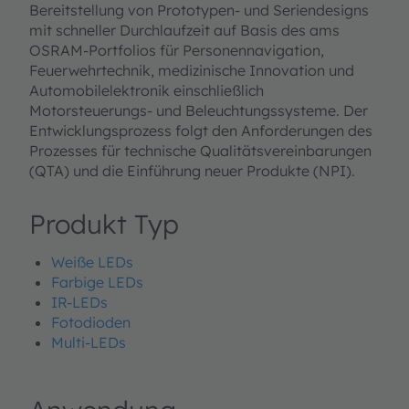
Bereitstellung von Prototypen- und Seriendesigns
mit schneller Durchlaufzeit auf Basis des ams
OSRAM-Portfolios für Personennavigation,
Feuerwehrtechnik, medizinische Innovation und
Automobilelektronik einschließlich
Motorsteuerungs- und Beleuchtungssysteme. Der
Entwicklungsprozess folgt den Anforderungen des
Prozesses für technische Qualitätsvereinbarungen
(QTA) und die Einführung neuer Produkte (NPI).
Produkt Typ
Weiße LEDs
Farbige LEDs
IR-LEDs
Fotodioden
Multi-LEDs