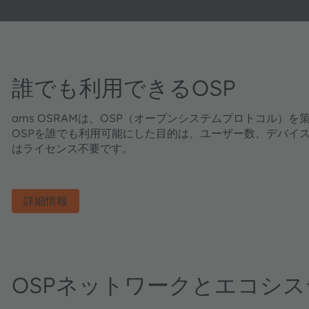
誰でも利用できるOSP
ams OSRAMは、OSP（オープンシステムプロトコル）
OSPを誰でも利用可能にした目的は、ユーザー数、デバイ
はライセンス不要です。
詳細情報
OSPネットワークとエコシス