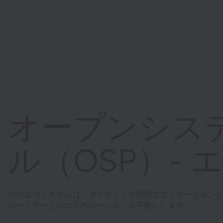
オープンシス
ル（OSP）-
OSPエコシステムは、ダイナミック照明アプリケーション
パートナーとのコラボレーションを可能にします。