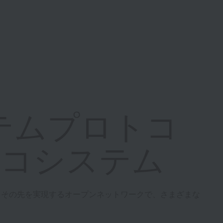
テムプロトコ
 エコシステム
とその先を実現するオープンネットワークで、さまざまな