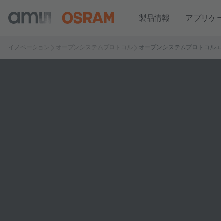
製品情報
アプリケ
イノベーション
オープンシステムプロトコル
オープンシステムプロトコル