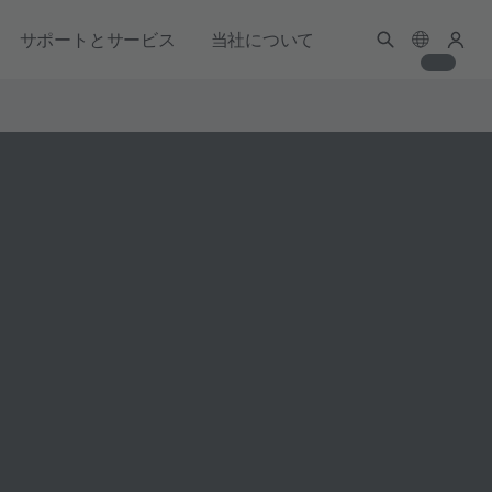
サポートとサービス
当社について