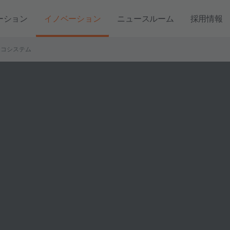
ーション
イノベーション
ニュースルーム
採用情報
エコシステム