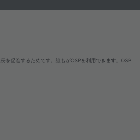
長を促進するためです。誰もがOSPを利用できます。OSP