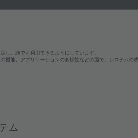
を策定し、誰でも利用できるようにしています。
スの機能、アプリケーションの多様性などの面で、システムの成
テム