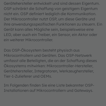
Gerätehersteller entwickelt und sind dessen Eigentum.
OSP schränkt die Schaffung von geistigem Eigentum
nicht ein. OSP definiert lediglich die Kommunikation.
Der Mikrocontroller nutzt OSP, um diese Geräte und
ihre anwendungsspezifischen Funktionen zu steuern. Ein
Gerät kann alles Mögliche sein, beispielsweise eine
LED, aber auch ein Treiber, ein Sensor, ein Aktor oder
ein weiterer Mikrocontroller.
Das OSP-Ökosystem besteht physisch aus
Mikrocontrollern und Geräten. Das OSP-Netzwerk
umfasst alle Beteiligten, die an der Schaffung dieses
Ökosystems mitwirken: Mikrocontroller-Hersteller,
Gerätehersteller, Integratoren, Werkzeughersteller,
Tier-1-Zulieferer und OEMs.
Im Folgenden finden Sie eine Liste bekannter OSP-
Installationen auf Mikrocontrollern und Gateways.