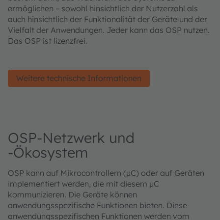
ermöglichen – sowohl hinsichtlich der Nutzerzahl als
auch hinsichtlich der Funktionalität der Geräte und der
Vielfalt der Anwendungen. Jeder kann das OSP nutzen.
Das OSP ist lizenzfrei.
Weitere technische Informationen
OSP-Netzwerk und
-Ökosystem
OSP kann auf Mikrocontrollern (µC) oder auf Geräten
implementiert werden, die mit diesem µC
kommunizieren. Die Geräte können
anwendungsspezifische Funktionen bieten. Diese
anwendungsspezifischen Funktionen werden vom