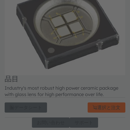
品目
Industry's most robust high power ceramic package
with glass lens for high performance over life.
データシート
選択と注文
お問い合わせ
サポート