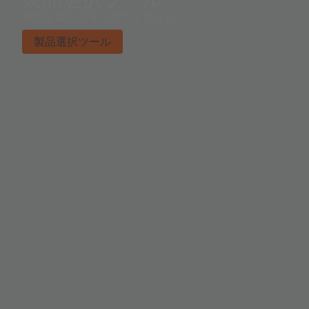
適切な製品を見つけてください。
製品選択ツール