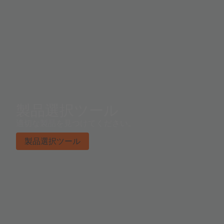
製品選択ツール
適切な製品を見つけてください。
製品選択ツール