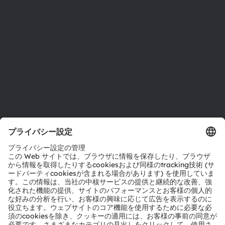
サステナビリティ
拠点と代理店
採用情報
アクセシビリティ
サポート
製品選択ツール
ダウンロードセンター
ツール
お問い合わせ
テクニカルサポート
パートナーネットワーク
通報