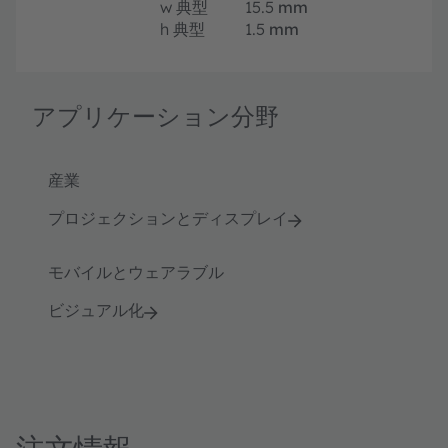
w
典型
15.5
mm
h
典型
1.5
mm
アプリケーション分野
産業
プロジェクションとディスプレイ
モバイルとウェアラブル
ビジュアル化