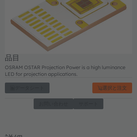
品目
OSRAM OSTAR Projection Power is a high luminance
LED for projection applications.
データシート
選択と注文
お問い合わせ
サポート