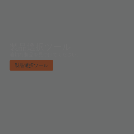
製品選択ツール
適切な製品を見つけてください。
製品選択ツール