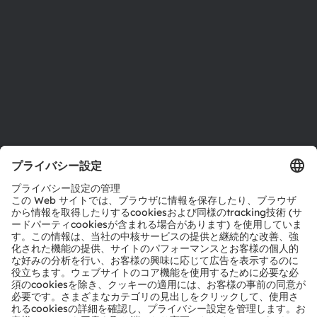
拠点と代理店
採用情報
アクセシビリティ
サポート
製品選択ツール
ダウンロードセンター
ツール
お問い合わせ
テクニカルサポート
パートナーネットワーク
通報