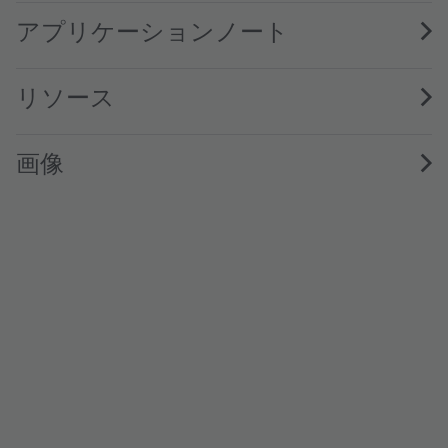
アプリケーションノート
リソース
画像