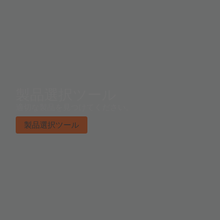
製品選択ツール
適切な製品を見つけてください。
製品選択ツール