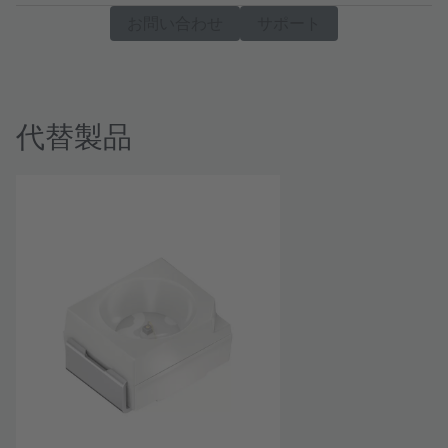
お問い合わせ
サポート
代替製品