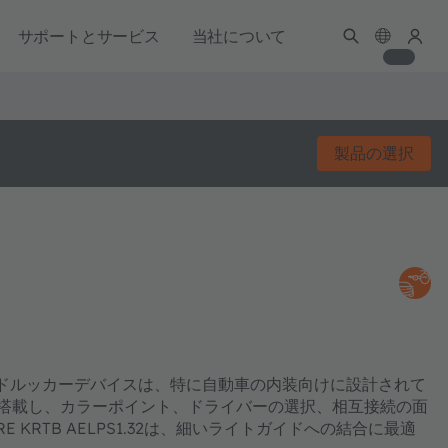
サポートとサービス
当社について
製品の選択
32 RGBサイドルッカーデバイスは、特に自動車の内装向けに設計されて
を搭載し、カラーポイント、ドライバーの選択、相互接続の面
KRTB AELPS1.32は、細いライトガイドへの結合に最適