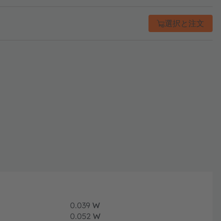
選択と注文
0.039
W
0.052
W