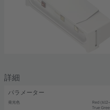
詳細
パラメーター
発光色
Red (612
True Gree