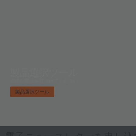
製品選択ツール
適切な製品を見つけてください。
製品選択ツール