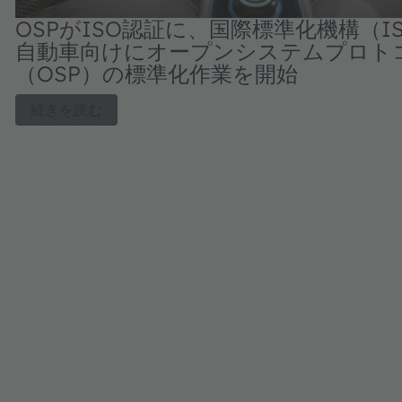
OSPがISO認証に、国際標準化機構（I
自動車向けにオープンシステムプロト
（OSP）の標準化作業を開始
続きを読む