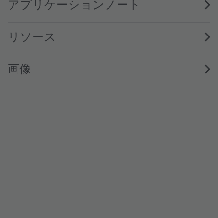
アプリケーションノート
リソース
画像