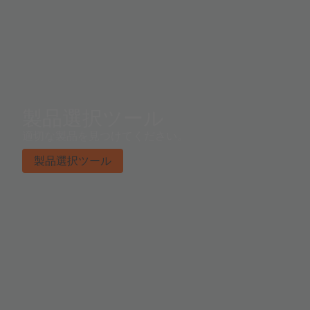
製品選択ツール
適切な製品を見つけてください。
製品選択ツール