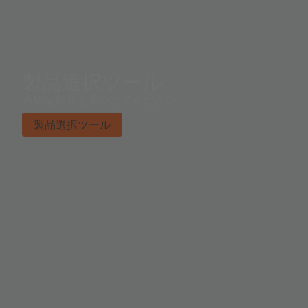
製品選択ツール
適切な製品を見つけてください。
製品選択ツール