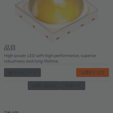
品目
High-power LED with high performance, superior
robustness and long lifetime.
データシート
選択と注文
お問い合わせ
サポート