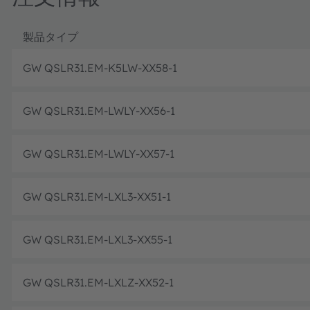
製品タイプ
GW QSLR31.EM-K5LW-XX58-1
GW QSLR31.EM-LWLY-XX56-1
GW QSLR31.EM-LWLY-XX57-1
GW QSLR31.EM-LXL3-XX51-1
GW QSLR31.EM-LXL3-XX55-1
GW QSLR31.EM-LXLZ-XX52-1