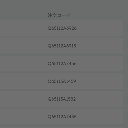
注文コード
Q65112A6926
生産終
Q65112A6915
生産終
Q65112A7456
生産終
Q65113A1459
生産終
Q65113A1582
生産終
Q65112A7455
生産終