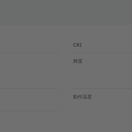
CRI
輝度
動作温度