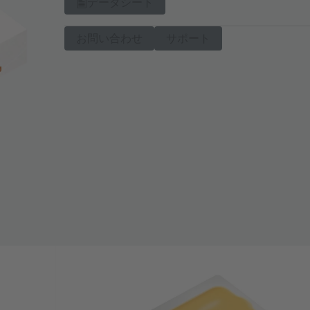
データシート
お問い合わせ
サポート