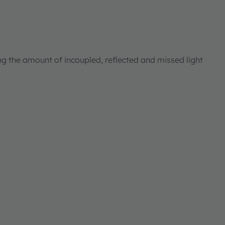
ng the amount of incoupled, reflected and missed light