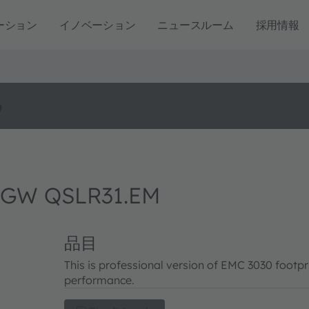
ーション
イノベーション
ニュースルーム
採用情報
o
 GW QSLR31.EM
品目
This is professional version of EMC 3030 footpr
performance.