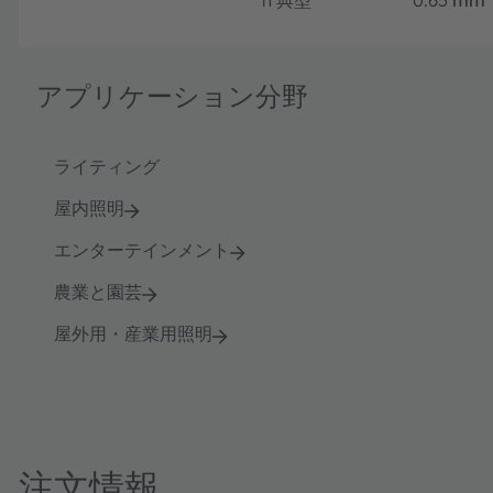
アプリケーション分野
ライティング
屋内照明
エンターテインメント
農業と園芸
屋外用・産業用照明
注文情報