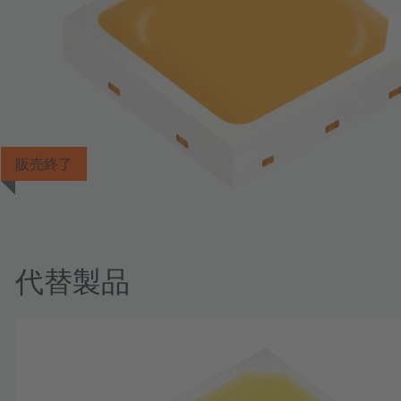
販売終了
代替製品