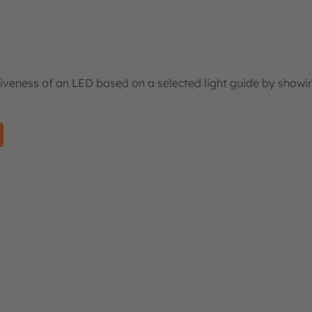
tiveness of an LED based on a selected light guide by showi