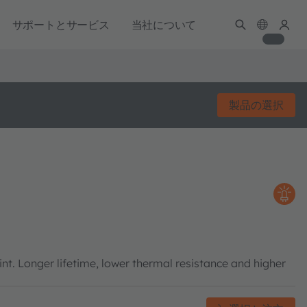
サポートとサービス
当社について
製品の選択
int. Longer lifetime, lower thermal resistance and higher