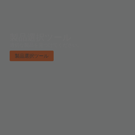
製品選択ツール
適切な製品を見つけてください。
製品選択ツール