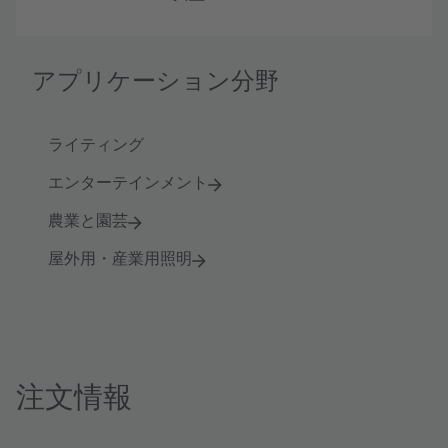
アプリケーション分野
ライティング
エンターテインメント
農業と園芸
屋外用・産業用照明
注文情報