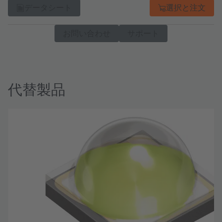
データシート
選択と注文
お問い合わせ
サポート
代替製品