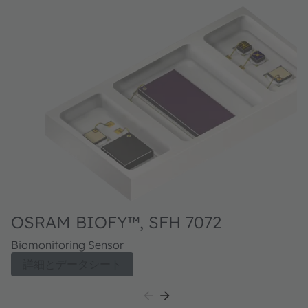
OSRAM BIOFY™, SFH 7072
Biomonitoring Sensor
詳細とデータシート