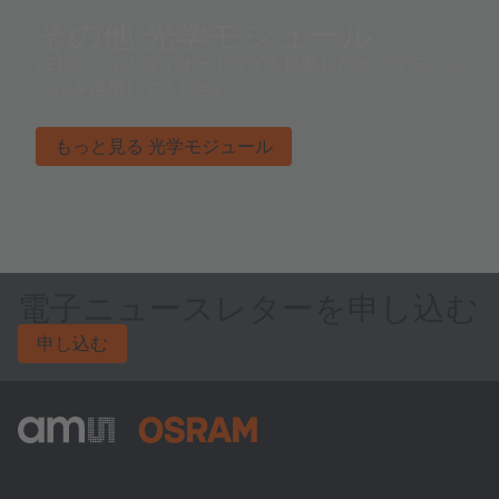
その他 光学モジュール
LEDとフォトダイオードダイを搭載したセンサモジュ
ールを活用してください。
もっと見る 光学モジュール
電子ニュースレターを申し込む
申し込む