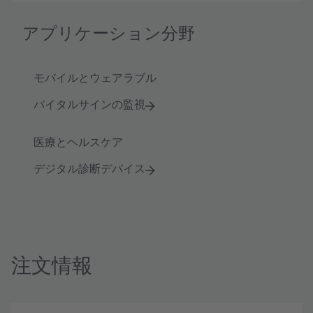
アプリケーション分野
モバイルとウェアラブル
バイタルサインの監視
医療とヘルスケア
デジタル診断デバイス
注文情報
製
注