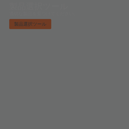
製品選択ツール
適切な製品を見つけてください。
製品選択ツール