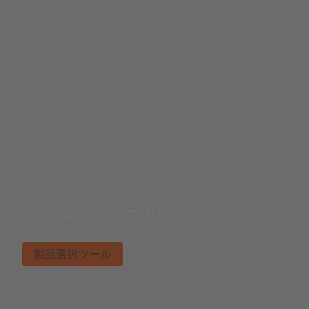
製品選択ツール
適切な製品を見つけてください。
製品選択ツール