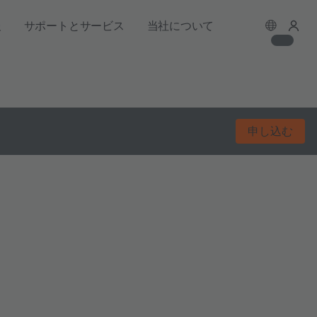
報
サポートとサービス
当社について
申し込む