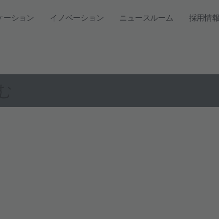
ケーション
イノベーション
ニュースルーム
採用情
む