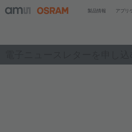
製品情報
アプリ
電子ニュースレターを申し込