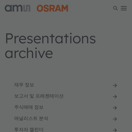
Presentations
archive
재무 정보
보고서 및 프레젠테이션
주식매매 정보
애널리스트 분석
투자자 캘린더