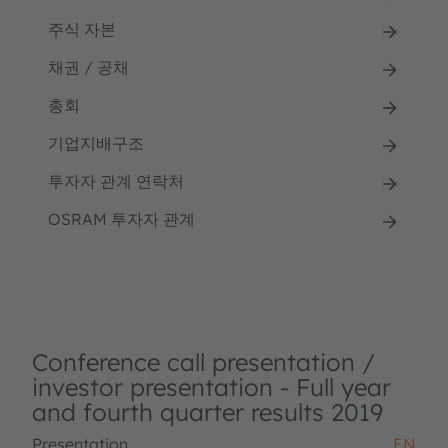
주식 자본
채권 / 공채
총회
기업지배구조
투자자 관계 연락처
OSRAM 투자자 관계
Conference call presentation /
investor presentation - Full year
and fourth quarter results 2019
Presentation
EN