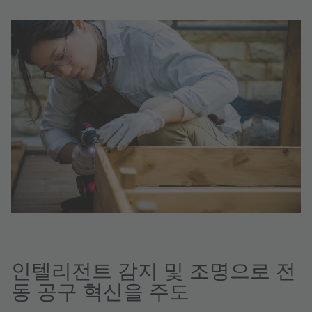
인텔리전트 감지 및 조명으로 전
동 공구 혁신을 주도