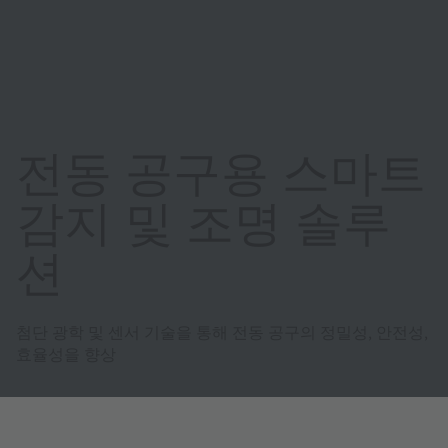
전동 공구용 스마트
감지 및 조명 솔루
션
첨단 광학 및 센서 기술을 통해 전동 공구의 정밀성, 안전성,
효율성을 향상