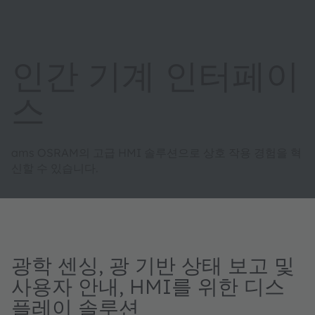
인간 기계 인터페이
스
ams OSRAM의 고급 HMI 솔루션으로 상호 작용 경험을 혁
신할 수 있습니다.
광학 센싱, 광 기반 상태 보고 및
사용자 안내, HMI를 위한 디스
플레이 솔루션