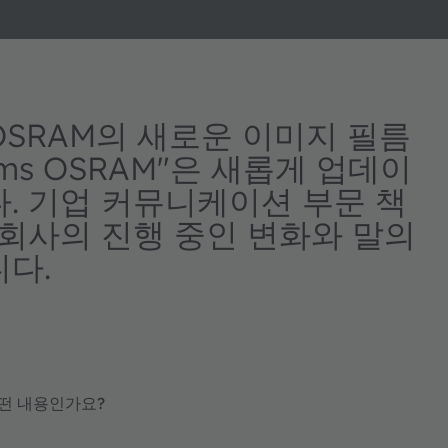
 OSRAM의 새로운 이미지 필름
ms OSRAM"은 새롭게 업데이
. 기업 커뮤니케이션 부문 책
과 회사의 진행 중인 변화와 말의
다.
어떤 내용인가요?