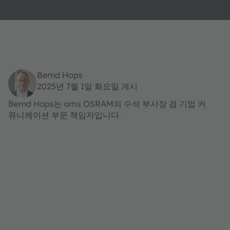
Bernd Hops
2025년 7월 1일 화요일 게시
Bernd Hops는 ams OSRAM의 수석 부사장 겸 기업 커
뮤니케이션 부문 책임자입니다.