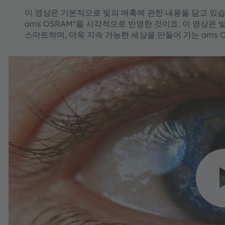
이 영상은 기본적으로 빛의 매혹에 관한 내용을 담고 있습
ams OSRAM"을 시각적으로 반영한 것이죠. 이 영상은
스마트하며, 더욱 지속 가능한 세상을 만들어 가는 ams 
YouTube Vide
용자 동의가
당사는 사용자의 활동 데
상을 삽입하기 위해 제3
동영상을 보려면 세부 정
의하시기
자세한
수