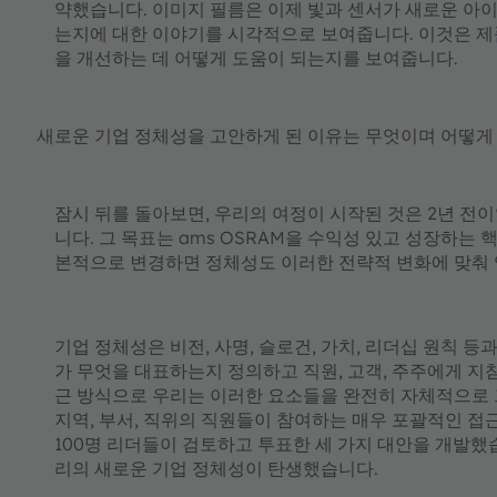
약했습니다. 이미지 필름은 이제 빛과 센서가 새로운 아
는지에 대한 이야기를 시각적으로 보여줍니다. 이것은 제
을 개선하는 데 어떻게 도움이 되는지를 보여줍니다.
새로운 기업 정체성을 고안하게 된 이유는 무엇이며 어떻게
잠시 뒤를 돌아보면, 우리의 여정이 시작된 것은 2년 전
니다. 그 목표는 ams OSRAM을 수익성 있고 성장하는
본적으로 변경하면 정체성도 이러한 전략적 변화에 맞춰
기업 정체성은 비전, 사명, 슬로건, 가치, 리더십 원칙 
가 무엇을 대표하는지 정의하고 직원, 고객, 주주에게 
근 방식으로 우리는 이러한 요소들을 완전히 자체적으로 
지역, 부서, 직위의 직원들이 참여하는 매우 포괄적인 접
100명 리더들이 검토하고 투표한 세 가지 대안을 개발했
리의 새로운 기업 정체성이 탄생했습니다.