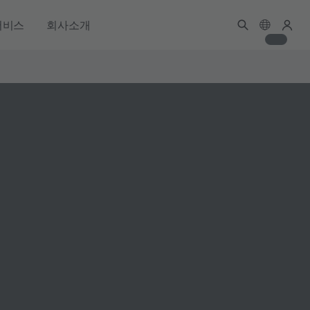
서비스
회사소개