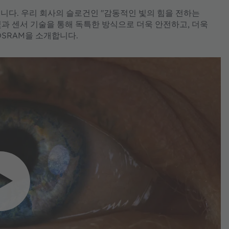
니다. 우리 회사의 슬로건인 "감동적인 빛의 힘을 전하는
 빛과 센서 기술을 통해 독특한 방식으로 더욱 안전하고, 더욱
OSRAM을 소개합니다.
o 서비스를 로딩하려면 사
 필요합니다.
이터를 수집할 수 있는 동영
자 서비스를 사용합니다. 이
보를 검토하고 서비스에 동
 바랍니다.
 정보
락