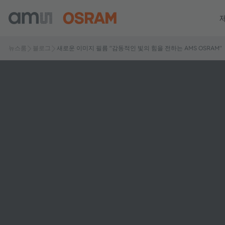
뉴스룸
블로그
새로운 이미지 필름 "감동적인 빛의 힘을 전하는 AMS OSRAM"