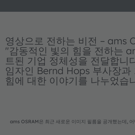
영상으로 전하는 비전 – ams
"감동적인 빛의 힘을 전하는 a
트된 기업 정체성을 전달합니다
임자인 Bernd Hops 부사장
힘에 대한 이야기를 나누었습니
ams OSRAM은 최근 새로운 이미지 필름을 공개했는데, 