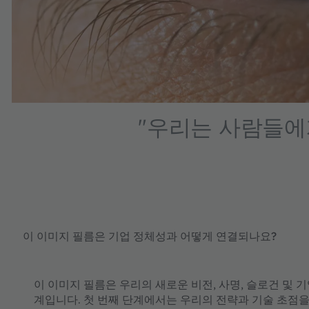
powered by
Usercentr
Pla
"우리는 사람들에
이 이미지 필름은 기업 정체성과 어떻게 연결되나요?
이 이미지 필름은 우리의 새로운 비전, 사명, 슬로건 및
계입니다. 첫 번째 단계에서는 우리의 전략과 기술 초점을 