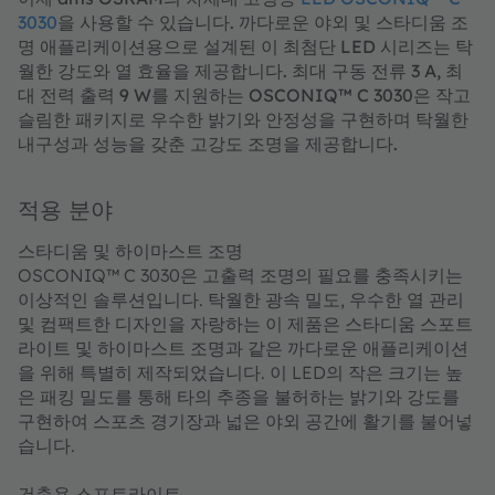
3030
을 사용할 수 있습니다. 까다로운 야외 및 스타디움 조
명 애플리케이션용으로 설계된 이 최첨단 LED 시리즈는 탁
월한 강도와 열 효율을 제공합니다. 최대 구동 전류 3 A, 최
대 전력 출력 9 W를 지원하는 OSCONIQ™ C 3030은 작고
슬림한 패키지로 우수한 밝기와 안정성을 구현하며 탁월한
내구성과 성능을 갖춘 고강도 조명을 제공합니다.
적용 분야
스타디움 및 하이마스트 조명
OSCONIQ™ C 3030은 고출력 조명의 필요를 충족시키는
이상적인 솔루션입니다. 탁월한 광속 밀도, 우수한 열 관리
및 컴팩트한 디자인을 자랑하는 이 제품은 스타디움 스포트
라이트 및 하이마스트 조명과 같은 까다로운 애플리케이션
을 위해 특별히 제작되었습니다. 이 LED의 작은 크기는 높
은 패킹 밀도를 통해 타의 추종을 불허하는 밝기와 강도를
구현하여 스포츠 경기장과 넓은 야외 공간에 활기를 불어넣
습니다.
건축용 스포트라이트