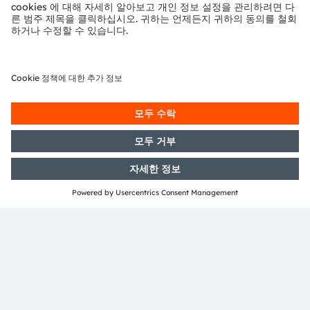
ams는 ams-OSRAM AG의 등록 상표이다. ams의 많은 제
품과 서비스는 ams OSRAM 그룹의 상표로 등록되거나 출
원되었다. 여기에 언급된 기타 회사명과 제품명은 해당 소유
자의 상표이거나 등록 상표일 수 있다.
ams OSRAM 소셜 미디어 채널:
>Twitter
>LinkedIn
>Facebook
>YouTube
보도자료 문의