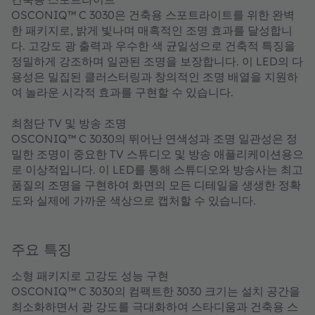
OSCONIQ™ C 3030은 건축용 스포트라이트를 위한 완벽
한 패키지로, 밝게 빛나며 매혹적인 조명 효과를 달성합니
다. 고강도 광 출력과 우수한 색 균일성으로 건축적 특징을
정밀하게 강조하며 일관된 조명을 보장합니다. 이 LED의 다
용성은 밀집된 클러스터링과 창의적인 조명 배열을 지원하
여 놀라운 시각적 효과를 구현할 수 있습니다.
최첨단 TV 및 방송 조명
OSCONIQ™ C 3030의 뛰어난 연색성과 조명 일관성은 정
밀한 조명이 중요한 TV 스튜디오 및 방송 애플리케이션용으
로 이상적입니다. 이 LED를 통해 스튜디오와 방송사는 최고
품질의 조명을 구현하여 화면의 모든 디테일을 생생한 정확
도와 실제에 가까운 색상으로 캡처할 수 있습니다.
주요 특징
소형 패키지로 고강도 성능 구현
OSCONIQ™ C 3030의 컴팩트한 3030 크기는 설치 공간을
최소화하면서 광 강도를 극대화하여 스타디움과 건축용 스