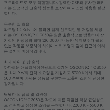
포트라이트로 모두 적합합니다. 강력한 CSP와 유사한 패키
지는 안정적인 고출력 성능을 보장하여 시스템 비용을 절감
합니다.
우수한 열 효율
와트당 1.2 Kelvin에 불과한 업계 선도적인 열 저항을 제공
하는 OSCONIQ™ C 3030은 열을 효율적으로 방출하여 장
기적인 안정성과 최대 120,000시간 동안 유지보수가 필요
없는 작동을 보장하여 하이마스트 조명과 같이 접근이 어려
운 설치에 이상적입니다.
최대 파워 및 광 출력
까다로운 애플리케이션용으로 설계된 OSCONIQ™ C 3030
은 최대 9 W의 전력 소요량을 지원하고 5700 K에서 최대
500 루멘에 가까운 성능을 구현하는 고출력 조명의 진정한
강자입니다.
탁월한 색 품질 및 일관성
OSCONIQ™ C 3030은 각도에 따른 탁월한 색상 균일성으
로 정확하고 생생한 조명을 구현합니다. 2200 K ~ 6500 K