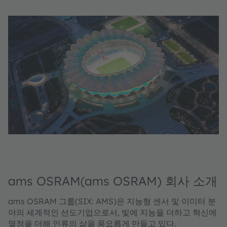
ams OSRAM(ams OSRAM) 회사 소개
ams OSRAM 그룹(SIX: AMS)은 지능형 센서 및 이미터 분
야의 세계적인 선도기업으로서, 빛에 지능을 더하고 혁신에
열정을 더해 인류의 삶을 풍요롭게 만들고 있다.