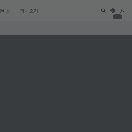
서비스
회사소개