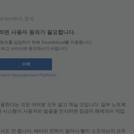
id Smith와 함께
딩하려면 사용자 동의가 필요합니다.
츠를 삽입하기 위해 Soundcloud를 이용합니다.
토하고 서비스에 동의하시기 바랍니다.
수락
onsent Management Platform
용한다는 것은 여러분 모두 알고 계실 것입니다. 일부 노트북
해 시스템이 사용자의 얼굴을 인식하면 잠금이 해제되어 작업
서도 안 됩니다. 배터리 전력이 얼마나 빨리 소모되는지 모두