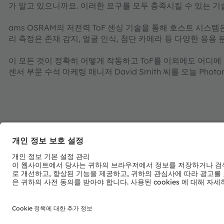
가 알고 있으니까요. 이러한 요구를 모두 충족시킬 수 있는 기술
ams OSRAM의 저전력 ToF 센싱 기술을 통해 호스트 시스
리 측정은 존재 감지, 얼굴 인식, 첨단 카메라 등 다양한 응용
이 모든 것이 정확히 어떻게 작동하고 ToF를 이외에도 어디에 활
센서 부문 수석 마케팅 매니저 David Smith 씨를 오늘 Photo
ams-OSRAM AG
Tobelbader Straße 30
8141 Premstaetten