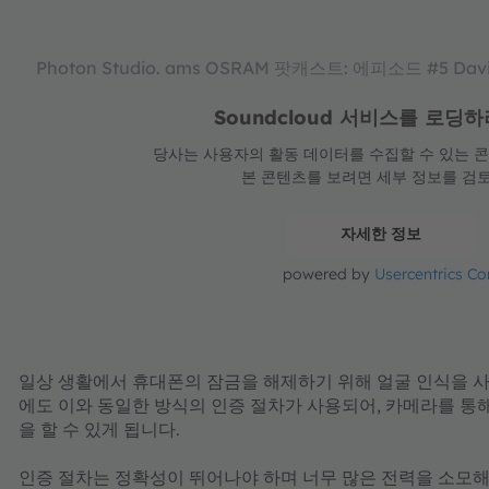
Photon Studio. ams OSRAM 팟캐스트: 에피소드 #5 Dav
Soundcloud 서비스를 로
당사는 사용자의 활동 데이터를 수집할 수 있는 콘텐
본 콘텐츠를 보려면 세부 정보를 검
자세한 정보
powered by
Usercentrics C
일상 생활에서 휴대폰의 잠금을 해제하기 위해 얼굴 인식을 사
에도 이와 동일한 방식의 인증 절차가 사용되어, 카메라를 통
을 할 수 있게 됩니다.
인증 절차는 정확성이 뛰어나야 하며 너무 많은 전력을 소모해