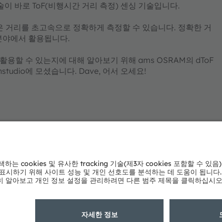
이 바로 ToF(비행시간 거리 측정) 센싱 기술입니다.
템은 거리를 초고속으로 정확하게 측정할 수 있습니다. 정확한 거
 분야에서 활용됩니다.
용할 수 있는지에 대해 알아보기 위해 ams OSRAM의 dToF
nstudio에 모셨습니다. Dave, 어서 오세요!
ams OSRAM 소개
지원
뉴스룸
제품 선택기