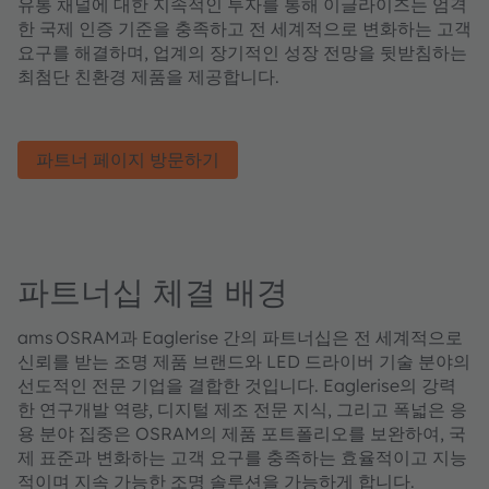
유통 채널에 대한 지속적인 투자를 통해 이글라이즈는 엄격
한 국제 인증 기준을 충족하고 전 세계적으로 변화하는 고객
요구를 해결하며, 업계의 장기적인 성장 전망을 뒷받침하는
최첨단 친환경 제품을 제공합니다.
파트너 페이지 방문하기
파트너십 체결 배경
ams OSRAM과 Eaglerise 간의 파트너십은 전 세계적으로
신뢰를 받는 조명 제품 브랜드와 LED 드라이버 기술 분야의
선도적인 전문 기업을 결합한 것입니다. Eaglerise의 강력
한 연구개발 역량, 디지털 제조 전문 지식, 그리고 폭넓은 응
용 분야 집중은 OSRAM의 제품 포트폴리오를 보완하여, 국
제 표준과 변화하는 고객 요구를 충족하는 효율적이고 지능
적이며 지속 가능한 조명 솔루션을 가능하게 합니다.