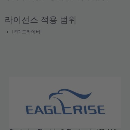
라이선스 적용 범위
LED 드라이버