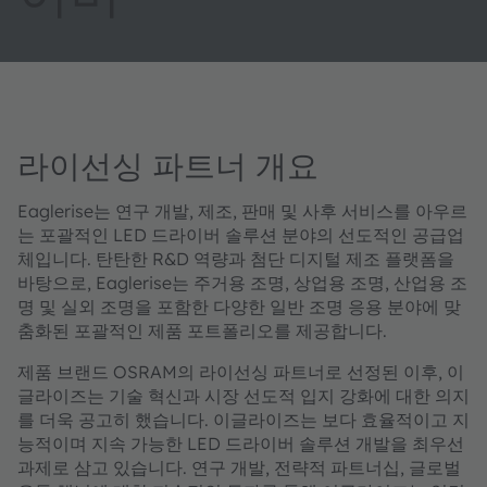
라이선싱 파트너 개요
Eaglerise는 연구 개발, 제조, 판매 및 사후 서비스를 아우르
는 포괄적인 LED 드라이버 솔루션 분야의 선도적인 공급업
체입니다. 탄탄한 R&D 역량과 첨단 디지털 제조 플랫폼을
바탕으로, Eaglerise는 주거용 조명, 상업용 조명, 산업용 조
명 및 실외 조명을 포함한 다양한 일반 조명 응용 분야에 맞
춤화된 포괄적인 제품 포트폴리오를 제공합니다.
제품 브랜드 OSRAM의 라이선싱 파트너로 선정된 이후, 이
글라이즈는 기술 혁신과 시장 선도적 입지 강화에 대한 의지
를 더욱 공고히 했습니다. 이글라이즈는 보다 효율적이고 지
능적이며 지속 가능한 LED 드라이버 솔루션 개발을 최우선
과제로 삼고 있습니다. 연구 개발, 전략적 파트너십, 글로벌