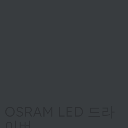
OSRAM LED 드라
이버