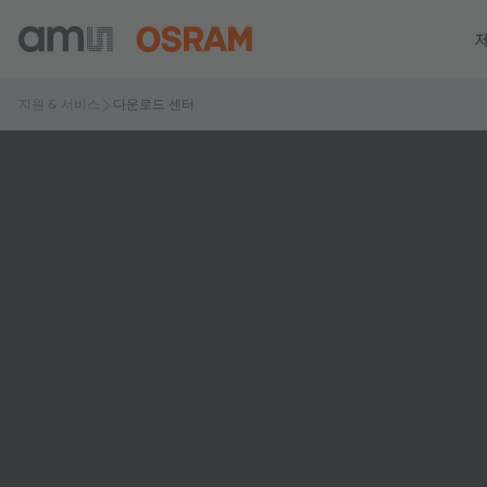
지원 & 서비스
다운로드 센터