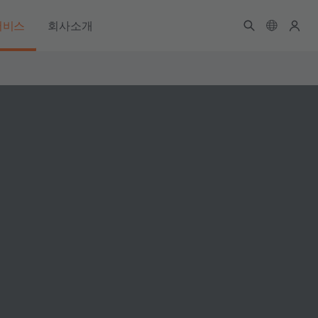
서비스
회사소개