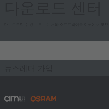
다운로드 센터
다운로드할 수 있는 모든 문서와 소프트웨어를 이곳에서 찾으
뉴스레터 가입