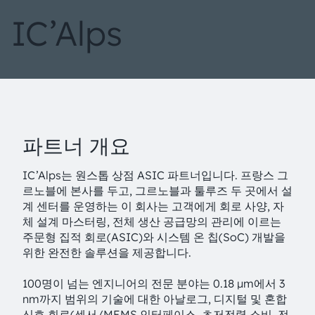
IC’Alps
파트너 개요
IC’Alps는 원스톱 상점 ASIC 파트너입니다. 프랑스 그
르노블에 본사를 두고, 그르노블과 툴루즈 두 곳에서 설
계 센터를 운영하는 이 회사는 고객에게 회로 사양, 자
체 설계 마스터링, 전체 생산 공급망의 관리에 이르는
주문형 집적 회로(ASIC)와 시스템 온 칩(SoC) 개발을
위한 완전한 솔루션을 제공합니다.
100명이 넘는 엔지니어의 전문 분야는 0.18 µm에서 3
nm까지 범위의 기술에 대한 아날로그, 디지털 및 혼합
신호 회로(센서/MEMS 인터페이스, 초저전력 소비, 전