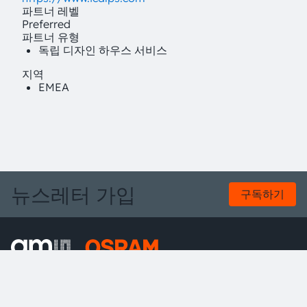
파트너 레벨
Preferred
파트너 유형
독립 디자인 하우스 서비스
지역
EMEA
뉴스레터 가입
구독하기
ams-OSRAM AG
Tobelbader Straße 30