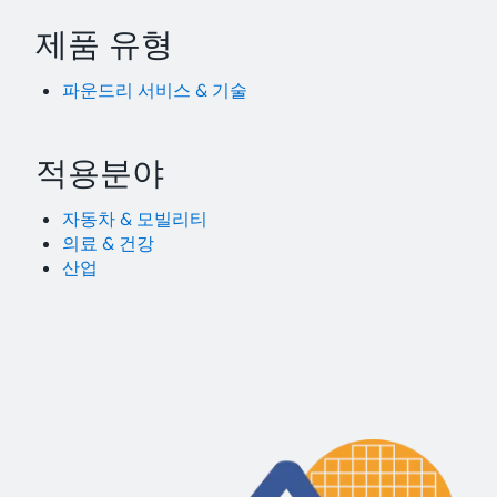
제품 유형
파운드리 서비스 & 기술
적용분야
자동차 & 모빌리티
의료 & 건강
산업