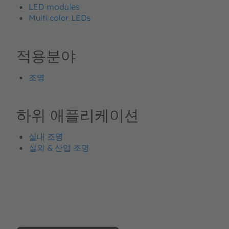
LED modules
Multi color LEDs
적용분야
조명
하위 애플리케이션
실내 조명
실외 & 산업 조명