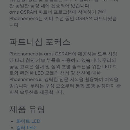
한 동일한 공장 내에 집중되어 있습니다.
ams OSRAM 파트너 프로그램에 참여하기 전에
Phaenomena는 이미 수년 동안 OSRAM 파트너였습
니다.
파트너십 포커스
Phaenomena는 ams OSRAM이 제공하는 모든 사양
에 따라 첨단 기술 부품을 사용하고 있습니다. 우리의
공동 고객은 실내 및 실외 조명 솔루션을 위한 LED 회
로와 완전한 LED 모듈의 생성 및 생산에 대한
Phaenomena의 강력한 전문 지식을 활용하여 이익을
얻습니다. 우리는 구성 요소부터 통합 조명 설정까지 완
벽한 솔루션을 제공합니다.
제품 유형
화이트 LED
컬러 LED