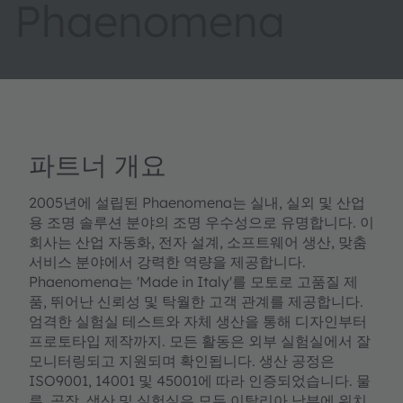
Phaenomena
파트너 개요
2005년에 설립된 Phaenomena는 실내, 실외 및 산업
용 조명 솔루션 분야의 조명 우수성으로 유명합니다. 이
회사는 산업 자동화, 전자 설계, 소프트웨어 생산, 맞춤
서비스 분야에서 강력한 역량을 제공합니다.
Phaenomena는 'Made in Italy'를 모토로 고품질 제
품, 뛰어난 신뢰성 및 탁월한 고객 관계를 제공합니다.
엄격한 실험실 테스트와 자체 생산을 통해 디자인부터
프로토타입 제작까지. 모든 활동은 외부 실험실에서 잘
모니터링되고 지원되며 확인됩니다. 생산 공정은
ISO9001, 14001 및 45001에 따라 인증되었습니다. 물
류, 공장, 생산 및 실험실은 모두 이탈리아 남부에 위치