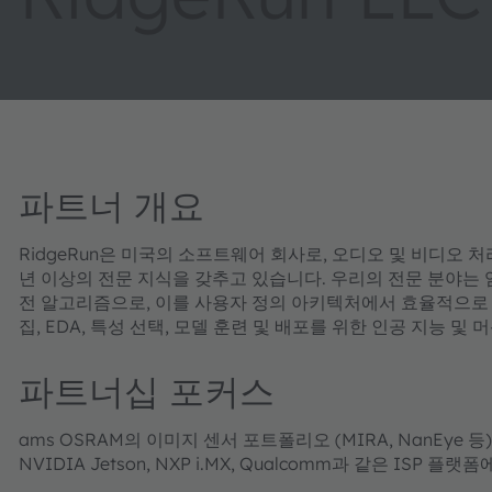
파트너 개요
RidgeRun은 미국의 소프트웨어 회사로, 오디오 및 비디오 
년 이상의 전문 지식을 갖추고 있습니다. 우리의 전문 분야는 임베
전 알고리즘으로, 이를 사용자 정의 아키텍처에서 효율적으로 실
집, EDA, 특성 선택, 모델 훈련 및 배포를 위한 인공 지능 
파트너십 포커스
ams OSRAM의 이미지 센서 포트폴리오 (MIRA, NanEye
NVIDIA Jetson, NXP i.MX, Qualcomm과 같은 ISP