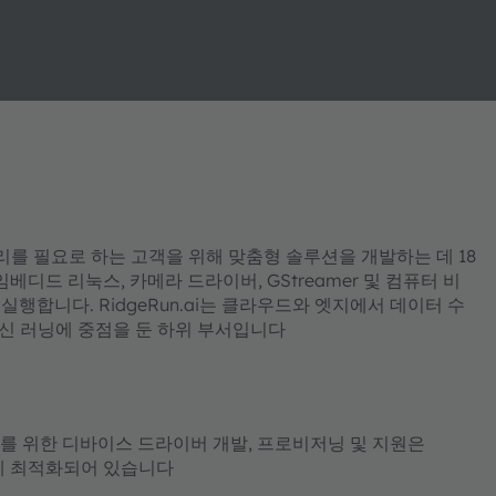
처리를 필요로 하는 고객을 위해 맞춤형 솔루션을 개발하는 데 18
디드 리눅스, 카메라 드라이버, GStreamer 및 컴퓨터 비
행합니다. RidgeRun.ai는 클라우드와 엣지에서 데이터 수
및 머신 러닝에 중점을 둔 하위 부서입니다
 등)를 위한 디바이스 드라이버 개발, 프로비저닝 및 지원은
 플랫폼에 최적화되어 있습니다