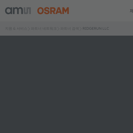
지원 & 서비스
파트너 네트워크
파트너 검색
RIDGERUN LLC