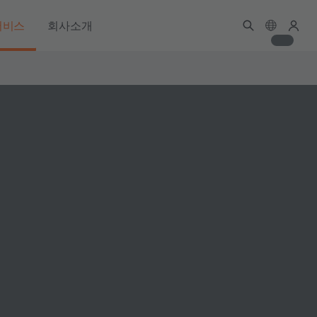
서비스
회사소개