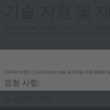
기술 지원 및 
당사의 반도체 제품, 애플리케이션, 기술 또는 문서와 관련하
오. 경험이 풍부한 저희 엔지니어들이 해결책을 찾아드릴 것입
OSRAM 브랜드 소비자 배터리 제품 및 가정용 조명 제품에 
요청 사항:
뉴스레터 가입