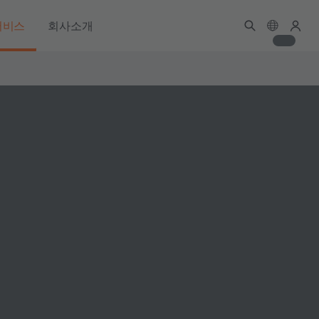
서비스
회사소개