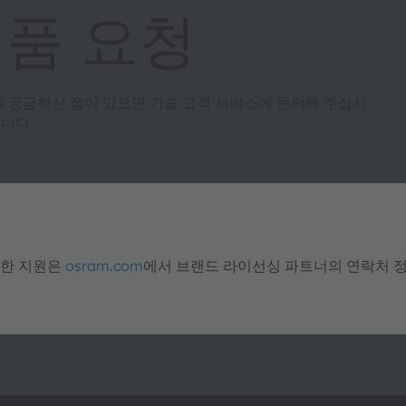
제품 요청
여 궁금하신 점이 있으면 기술 고객 서비스에 문의해 주십시
니다.
대한 지원은
osram.com
에서 브랜드 라이선싱 파트너의 연락처 