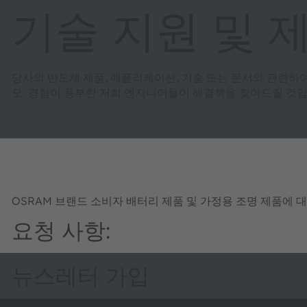
기술 지원 및 
당사의 반도체 제품, 애플리케이션, 기술 또는 문서와 관련하
오. 경험이 풍부한 저희 엔지니어들이 해결책을 찾아드릴 것입
OSRAM 브랜드 소비자 배터리 제품 및 가정용 조명 제품에 
요청 사항:
뉴스레터 가입