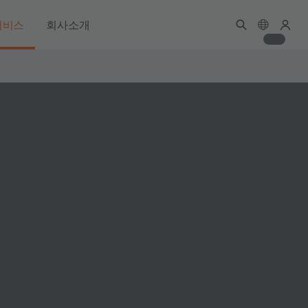
서비스
회사소개