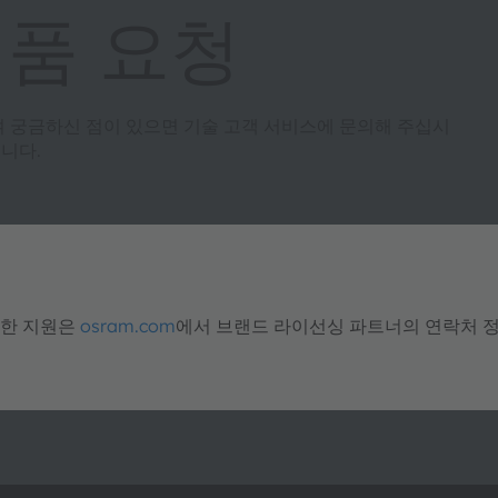
제품 요청
여 궁금하신 점이 있으면 기술 고객 서비스에 문의해 주십시
니다.
대한 지원은
osram.com
에서 브랜드 라이선싱 파트너의 연락처 