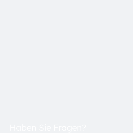
Haben Sie Fragen?