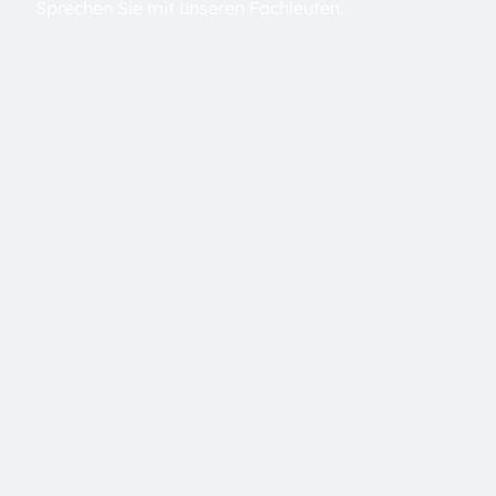
Sprechen Sie mit unseren Fachleuten.