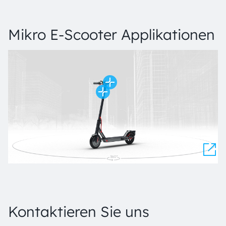
Mikro E-Scooter Applikationen
Kontaktieren Sie uns