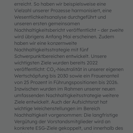
erreicht. So haben wir beispielsweise eine
Vielzahl unserer Prozesse harmonisiert, eine
Wesentlichkeitsanalyse durchgeführt und
unseren ersten gemeinsamen
Nachhaltigkeitsbericht veröffentlicht – der zweite
wird übrigens Anfang Mai erscheinen. Zudem
haben wir eine konzernweite
Nachhaltigkeitsstrategie mit fünf
Schwerpunktbereichen entwickelt. Unsere
wichtigsten Ziele wurden bereits 2022
veröffentlicht: CO₂-Neutralität in unserer eigenen
Wertschöpfung bis 2030 sowie ein Frauenanteil
von 25 Prozent in Führungspositionen bis 2026.
Inzwischen wurden im Rahmen unserer neuen
umfassenden Nachhaltigkeitsstrategie weitere
Ziele entwickelt. Auch der Aufsichtsrat hat
wichtige Weichenstellungen im Bereich
Nachhaltigkeit vorgenommen: Die langfristige
Vergütung der Vorstandsmitglieder wird an
konkrete ESG-Ziele gekoppelt, und innerhalb des