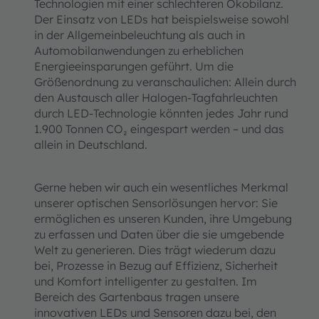
Technologien mit einer schlechteren Ökobilanz.
Der Einsatz von LEDs hat beispielsweise sowohl
in der Allgemeinbeleuchtung als auch in
Automobilanwendungen zu erheblichen
Energieeinsparungen geführt. Um die
Größenordnung zu veranschaulichen: Allein durch
den Austausch aller Halogen-Tagfahrleuchten
durch LED-Technologie könnten jedes Jahr rund
1.900 Tonnen CO₂ eingespart werden – und das
allein in Deutschland.
Gerne heben wir auch ein wesentliches Merkmal
unserer optischen Sensorlösungen hervor: Sie
ermöglichen es unseren Kunden, ihre Umgebung
zu erfassen und Daten über die sie umgebende
Welt zu generieren. Dies trägt wiederum dazu
bei, Prozesse in Bezug auf Effizienz, Sicherheit
und Komfort intelligenter zu gestalten. Im
Bereich des Gartenbaus tragen unsere
innovativen LEDs und Sensoren dazu bei, den