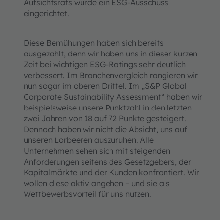
Aufsichtsrats wurde ein ESG-Ausschuss
eingerichtet.
Diese Bemühungen haben sich bereits
ausgezahlt, denn wir haben uns in dieser kurzen
Zeit bei wichtigen ESG-Ratings sehr deutlich
verbessert. Im Branchenvergleich rangieren wir
nun sogar im oberen Drittel. Im „S&P Global
Corporate Sustainability Assessment“ haben wir
beispielsweise unsere Punktzahl in den letzten
zwei Jahren von 18 auf 72 Punkte gesteigert.
Dennoch haben wir nicht die Absicht, uns auf
unseren Lorbeeren auszuruhen. Alle
Unternehmen sehen sich mit steigenden
Anforderungen seitens des Gesetzgebers, der
Kapitalmärkte und der Kunden konfrontiert. Wir
wollen diese aktiv angehen – und sie als
Wettbewerbsvorteil für uns nutzen.