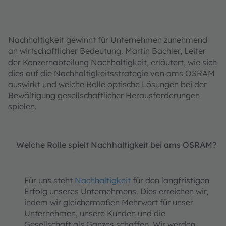
Nachhaltigkeit gewinnt für Unternehmen zunehmend
an wirtschaftlicher Bedeutung. Martin Bachler, Leiter
der Konzernabteilung Nachhaltigkeit, erläutert, wie sich
dies auf die Nachhaltigkeitsstrategie von ams OSRAM
auswirkt und welche Rolle optische Lösungen bei der
Bewältigung gesellschaftlicher Herausforderungen
spielen.
Welche Rolle spielt Nachhaltigkeit bei ams OSRAM?
Für uns steht
Nachhaltigkeit
für den langfristigen
Erfolg unseres Unternehmens. Dies erreichen wir,
indem wir gleichermaßen Mehrwert für unser
Unternehmen, unsere Kunden und die
Gesellschaft als Ganzes schaffen. Wir werden