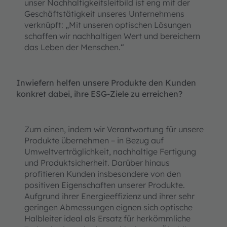
unser Nachhaltigkeitsleitbild ist eng mit der
Geschäftstätigkeit unseres Unternehmens
verknüpft: „Mit unseren optischen Lösungen
schaffen wir nachhaltigen Wert und bereichern
das Leben der Menschen.“
Inwiefern helfen unsere Produkte den Kunden
konkret dabei, ihre ESG-Ziele zu erreichen?
Zum einen, indem wir Verantwortung für unsere
Produkte übernehmen – in Bezug auf
Umweltverträglichkeit, nachhaltige Fertigung
und Produktsicherheit. Darüber hinaus
profitieren Kunden insbesondere von den
positiven Eigenschaften unserer Produkte.
Aufgrund ihrer Energieeffizienz und ihrer sehr
geringen Abmessungen eignen sich optische
Halbleiter ideal als Ersatz für herkömmliche