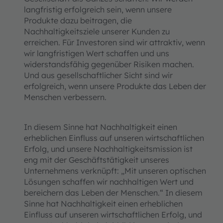
langfristig erfolgreich sein, wenn unsere
Produkte dazu beitragen, die
Nachhaltigkeitsziele unserer Kunden zu
erreichen. Für Investoren sind wir attraktiv, wenn
wir langfristigen Wert schaffen und uns
widerstandsfähig gegenüber Risiken machen.
Und aus gesellschaftlicher Sicht sind wir
erfolgreich, wenn unsere Produkte das Leben der
Menschen verbessern.
In diesem Sinne hat Nachhaltigkeit einen
erheblichen Einfluss auf unseren wirtschaftlichen
Erfolg, und unsere Nachhaltigkeitsmission ist
eng mit der Geschäftstätigkeit unseres
Unternehmens verknüpft: „Mit unseren optischen
Lösungen schaffen wir nachhaltigen Wert und
bereichern das Leben der Menschen.“ In diesem
Sinne hat Nachhaltigkeit einen erheblichen
Einfluss auf unseren wirtschaftlichen Erfolg, und