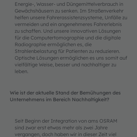
Energie-, Wasser- und Düngemittelverbrauch in
Gewächshäusern zu senken. Im Straßenverkehr
helfen unsere Fahrerassistenzsysteme, Unfälle zu
vermeiden und ein angenehmeres Fahrerlebnis
zu schaffen. Und unsere innovativen Lösungen
für die Computertomographie und die digitale
Radiographie ermöglichen es, die
Strahlenbelastung für Patienten zu reduzieren.
Optische Lösungen ermöglichen es uns somit auf
vielfältige Weise, besser und nachhaltiger zu
leben.
Wie ist der aktuelle Stand der Bemühungen des
Unternehmens im Bereich Nachhaltigkeit?
Seit Beginn der Integration von ams OSRAM
sind zwar erst etwas mehr als zwei Jahre
vergangen, doch haben wir in dieser Zeit viel