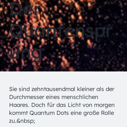
Der
Quantenspr
ung
Sie sind zehntausendmal kleiner als der
Durchmesser eines menschlichen
Haares. Doch für das Licht von morgen
kommt Quantum Dots eine große Rolle
zu.&nbsp;