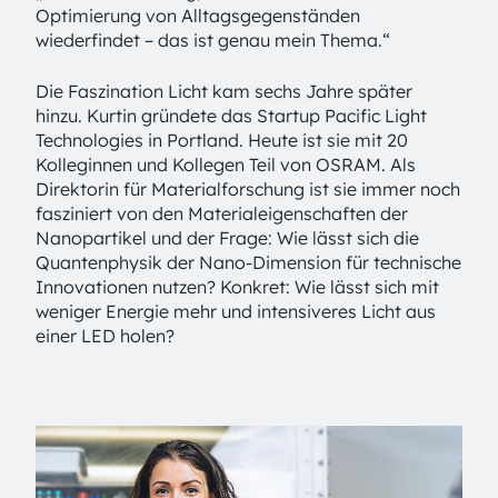
Optimierung von Alltagsgegenständen
wiederfindet – das ist genau mein Thema.“
Die Faszination Licht kam sechs Jahre später
hinzu. Kurtin gründete das Startup Pacific Light
Technologies in Portland. Heute ist sie mit 20
Kolleginnen und Kollegen Teil von OSRAM. Als
Direktorin für Material­forschung ist sie immer noch
fasziniert von den Material­eigenschaften der
Nanopartikel und der Frage: Wie lässt sich die
Quantenphysik der Nano-Dimension für technische
Innovationen nutzen? Konkret: Wie lässt sich mit
weniger Energie mehr und intensiveres Licht aus
einer LED holen?