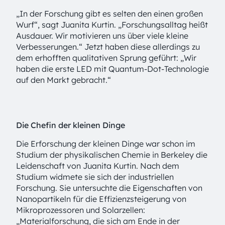
„In der Forschung gibt es selten den einen großen
Wurf“, sagt Juanita Kurtin. „Forschungsalltag heißt
Ausdauer. Wir motivieren uns über viele kleine
Verbesserungen.“ Jetzt haben diese allerdings zu
dem erhofften qualitativen Sprung geführt: „Wir
haben die erste LED mit Quantum-Dot-Technologie
auf den Markt gebracht.“
Die Chefin der kleinen Dinge
Die Erforschung der kleinen Dinge war schon im
Studium der physikalischen Chemie in Berkeley die
Leidenschaft von Juanita Kurtin. Nach dem
Studium widmete sie sich der industriellen
Forschung. Sie untersuchte die Eigenschaften von
Nanopartikeln für die Effizienz­steigerung von
Mikroprozessoren und Solarzellen:
„Materialforschung, die sich am Ende in der