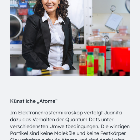
Künstliche „Atome“
Im Elektronenrastermikroskop verfolgt Juanita
dazu das Verhalten der Quantum Dots unter
verschiedensten Umweltbedingungen. Die winzigen
Partikel sind keine Moleküle und keine Festkörper.