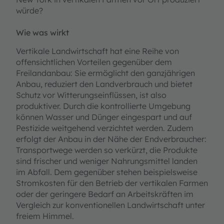
würde?
Wie was wirkt
Vertikale Landwirtschaft hat eine Reihe von
offensichtlichen Vorteilen gegenüber dem
Freilandanbau: Sie ermöglicht den ganzjährigen
Anbau, reduziert den Landverbrauch und bietet
Schutz vor Witterungseinflüssen, ist also
produktiver. Durch die kontrollierte Umgebung
können Wasser und Dünger eingespart und auf
Pestizide weitgehend verzichtet werden. Zudem
erfolgt der Anbau in der Nähe der Endverbraucher:
Transportwege werden so verkürzt, die Produkte
sind frischer und weniger Nahrungsmittel landen
im Abfall. Dem gegenüber stehen beispielsweise
Stromkosten für den Betrieb der vertikalen Farmen
oder der geringere Bedarf an Arbeitskräften im
Vergleich zur konventionellen Landwirtschaft unter
freiem Himmel.