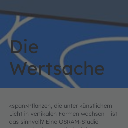
Die
Wertsache
<span>Pflanzen, die unter künstlichem
Licht in vertikalen Farmen wachsen – ist
das sinnvoll? Eine OSRAM-Studie