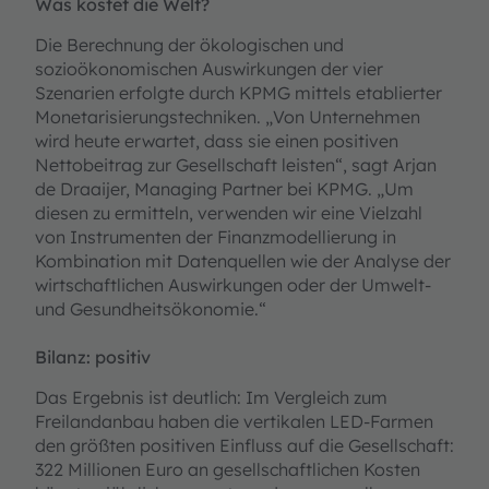
Was kostet die Welt?
Die Berechnung der ökologischen und
sozioökonomischen Auswirkungen der vier
Szenarien erfolgte durch KPMG mittels etablierter
Monetarisierungstechniken. „Von Unternehmen
wird heute erwartet, dass sie einen positiven
Nettobeitrag zur Gesellschaft leisten“, sagt Arjan
de Draaijer, Managing Partner bei KPMG. „Um
diesen zu ermitteln, verwenden wir eine Vielzahl
von Instrumenten der Finanzmodellierung in
Kombination mit Datenquellen wie der Analyse der
wirtschaftlichen Auswirkungen oder der Umwelt-
und Gesundheitsökonomie.“
Bilanz: positiv
Das Ergebnis ist deutlich: Im Vergleich zum
Freilandanbau haben die vertikalen LED-Farmen
den größten positiven Einfluss auf die Gesellschaft:
322 Millionen Euro an gesellschaftlichen Kosten