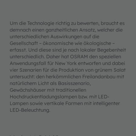
Um die Technologie richtig zu bewerten, braucht es
demnach einen ganzheitlichen Ansatz, welcher die
unterschiedlichen Auswirkungen auf die
Gesellschaft – ökonomische wie ökologische –
erfasst. Und diese sind je nach lokaler Begebenheit
unterschiedlich. Daher hat OSRAM den speziellen
Anwendungsfall für New York entworfen und dabei
vier Szenarien für die Produktion von grünem Salat
untersucht: den herkömmlichen Freilandanbau mit
natürlichem Licht als Basisszenario,
Gewächshäuser mit traditionellen
Hochdruckentladungslampen bzw. mit LED-
Lampen sowie vertikale Farmen mit intelligenter
LED-Beleuchtung.