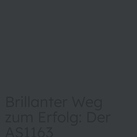
Brillanter Weg
zum Erfolg: Der
AS1163