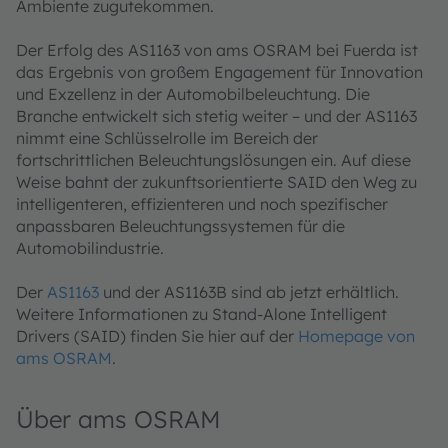
Ambiente zugutekommen.
Der Erfolg des AS1163 von ams OSRAM bei Fuerda ist
das Ergebnis von großem Engagement für Innovation
und Exzellenz in der Automobilbeleuchtung. Die
Branche entwickelt sich stetig weiter – und der AS1163
nimmt eine Schlüsselrolle im Bereich der
fortschrittlichen Beleuchtungslösungen ein. Auf diese
Weise bahnt der zukunftsorientierte SAID den Weg zu
intelligenteren, effizienteren und noch spezifischer
anpassbaren Beleuchtungssystemen für die
Automobilindustrie.
Der
AS1163
und der AS1163B sind ab jetzt erhältlich.
Weitere Informationen zu Stand-Alone Intelligent
Drivers (SAID) finden Sie hier auf der
Homepage von
ams OSRAM
.
Über ams OSRAM