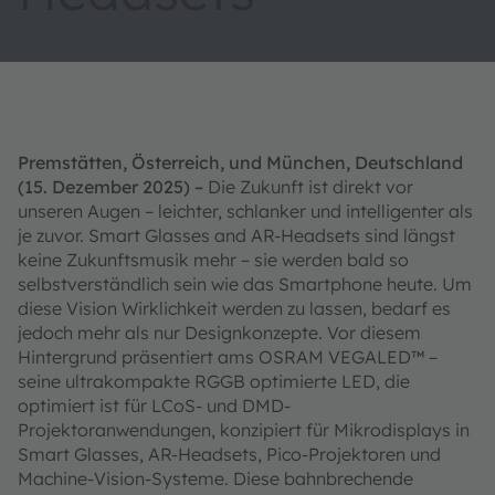
Premstätten, Österreich, und München, Deutschland
(15. Dezember 2025) –
Die Zukunft ist direkt vor
unseren Augen – leichter, schlanker und intelligenter als
je zuvor. Smart Glasses and AR-Headsets sind längst
keine Zukunftsmusik mehr – sie werden bald so
selbstverständlich sein wie das Smartphone heute. Um
diese Vision Wirklichkeit werden zu lassen, bedarf es
jedoch mehr als nur Designkonzepte. Vor diesem
Hintergrund präsentiert ams OSRAM VEGALED™ –
seine ultrakompakte RGGB optimierte LED, die
optimiert ist für LCoS- und DMD-
Projektoranwendungen, konzipiert für Mikrodisplays in
Smart Glasses, AR-Headsets, Pico-Projektoren und
Machine-Vision-Systeme. Diese bahnbrechende