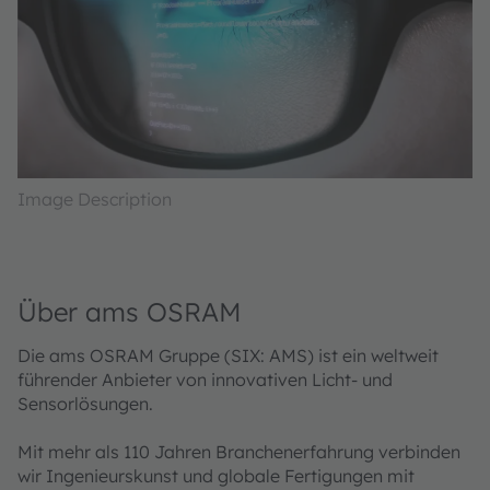
Image Description
Über ams OSRAM
Die ams OSRAM Gruppe (SIX: AMS) ist ein weltweit
führender Anbieter von innovativen Licht- und
Sensorlösungen.
Mit mehr als 110 Jahren Branchenerfahrung verbinden
wir Ingenieurskunst und globale Fertigungen mit