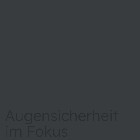
Augensicherheit
im Fokus