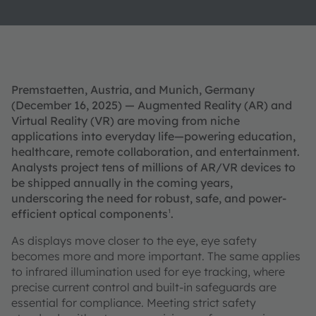
Premstaetten, Austria, and Munich, Germany
(December 16, 2025) — Augmented Reality (AR) and
Virtual Reality (VR) are moving from niche
applications into everyday life—powering education,
healthcare, remote collaboration, and entertainment.
Analysts project tens of millions of AR/VR devices to
be shipped annually in the coming years,
underscoring the need for robust, safe, and power-
efficient optical components
¹
.
As displays move closer to the eye, eye safety
becomes more and more important. The same applies
to infrared illumination used for eye tracking, where
precise current control and built-in safeguards are
essential for compliance. Meeting strict safety