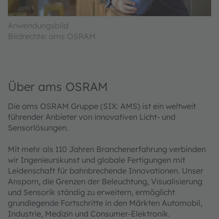
Anwendungsbild
Bildrechte: ams OSRAM
Über ams OSRAM
Die ams OSRAM Gruppe (SIX: AMS) ist ein weltweit
führender Anbieter von innovativen Licht- und
Sensorlösungen.
Mit mehr als 110 Jahren Branchenerfahrung verbinden
wir Ingenieurskunst und globale Fertigungen mit
Leidenschaft für bahnbrechende Innovationen. Unser
Ansporn, die Grenzen der Beleuchtung, Visualisierung
und Sensorik ständig zu erweitern, ermöglicht
grundlegende Fortschritte in den Märkten Automobil,
Industrie, Medizin und Consumer-Elektronik.