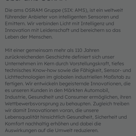
Die ams OSRAM Gruppe (SIX: AMS), ist ein weltweit
führender Anbieter von intelligenten Sensoren und
Emittern. Wir verbinden Licht mit Intelligenz und
Innovation mit Leidenschaft und bereichern so das
Leben der Menschen.
Mit einer gemeinsam mehr als 110 Jahren
zurückreichenden Geschichte definiert sich unser
Unternehmen im Kern durch Vorstellungskraft, tiefes
technisches Know-how sowie die Fähigkeit, Sensor- und
Lichttechnologien im globalen industriellen Maßstab zu
fertigen. Wir entwickeln begeisternde Innovationen, die
es unseren Kunden in den Märkten Automobil,
Industrie, Gesundheit und Consumer ermöglichen, ihren
Wettbewerbsvorsprung zu behaupten. Zugleich treiben
wir damit Innovationen voran, die unsere
Lebensqualität hinsichtlich Gesundheit, Sicherheit und
Komfort nachhaltig erhöhen und dabei die
Auswirkungen auf die Umwelt reduzieren.