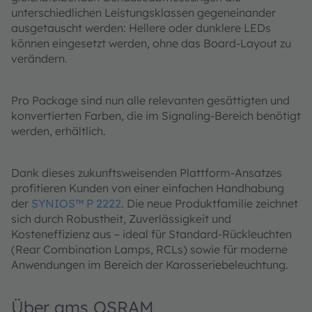
unterschiedlichen Leistungsklassen gegeneinander
ausgetauscht werden: Hellere oder dunklere LEDs
können eingesetzt werden, ohne das Board-Layout zu
verändern.
Pro Package sind nun alle relevanten gesättigten und
konvertierten Farben, die im Signaling-Bereich benötigt
werden, erhältlich.
Dank dieses zukunftsweisenden Plattform-Ansatzes
profitieren Kunden von einer einfachen Handhabung
der
SYNIOS™ P 2222
. Die neue Produktfamilie zeichnet
sich durch Robustheit, Zuverlässigkeit und
Kosteneffizienz aus – ideal für Standard-Rückleuchten
(Rear Combination Lamps, RCLs) sowie für moderne
Anwendungen im Bereich der Karosseriebeleuchtung.
Über ams OSRAM