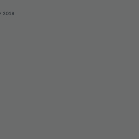
y 2018