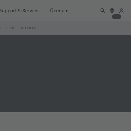
Support & Services
Über uns
BLE BOND PLACEMENT