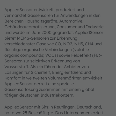
AppliedSensor entwickelt, produziert und
vermarktet Gassensoren für Anwendungen in den
Bereichen Haushaltsgeräte, Automotive,
Gebäudeautomatisierung, Consumer und Industrie
und wurde im Jahr 2000 gegründet. AppliedSensor
bietet MEMS-Sensoren zur Erkennung
verschiedenster Gase wie CO, NO2, NH3, CH4 und
flüchtige organische Verbindungen (volatile
organic compounds; VOCs) sowie Feldeffekt (FE)-
Sensoren zur selektiven Erkennung von
Wasserstoff. Als ein führender Anbieter von
Lösungen für Sicherheit, Energieeffizienz und
Komfort in weltweiten Volumenmärkten entwickelt
AppliedSensor derzeit eine spezielle
Gassensorlösung zusammen mit einem global
tätigen deutschen Industriekonzern.
AppliedSensor mit Sitz in Reutlingen, Deutschland,
hat etwa 25 Beschäftigte. Das Unternehmen erzielt