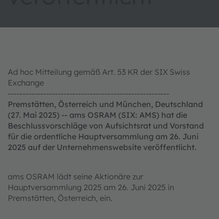
Ad hoc Mitteilung gemäß Art. 53 KR der SIX Swiss
Exchange
-------------------------------------------------------
Premstätten, Österreich und München, Deutschland
(27. Mai 2025) -- ams OSRAM (SIX: AMS) hat die
Beschlussvorschläge von Aufsichtsrat und Vorstand
für die ordentliche Hauptversammlung am 26. Juni
2025 auf der Unternehmenswebsite veröffentlicht.
ams OSRAM lädt seine Aktionäre zur
Hauptversammlung 2025 am 26. Juni 2025 in
Premstätten, Österreich, ein.