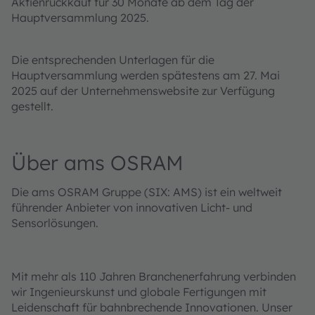
Aktienrückkauf für 30 Monate ab dem Tag der
Hauptversammlung 2025.
Die entsprechenden Unterlagen für die
Hauptversammlung werden spätestens am 27. Mai
2025 auf der Unternehmenswebsite zur Verfügung
gestellt.
Über ams OSRAM
Die ams OSRAM Gruppe (SIX: AMS) ist ein weltweit
führender Anbieter von innovativen Licht- und
Sensorlösungen.
Mit mehr als 110 Jahren Branchenerfahrung verbinden
wir Ingenieurskunst und globale Fertigungen mit
Leidenschaft für bahnbrechende Innovationen. Unser