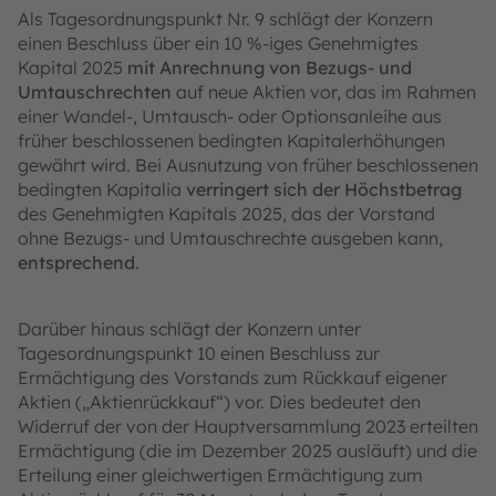
Als Tagesordnungspunkt Nr. 9 schlägt der Konzern
einen Beschluss über ein 10 %-iges Genehmigtes
Kapital 2025
mit Anrechnung von Bezugs- und
Umtauschrechten
auf neue Aktien vor, das im Rahmen
einer Wandel-, Umtausch- oder Optionsanleihe aus
früher beschlossenen bedingten Kapitalerhöhungen
gewährt wird. Bei Ausnutzung von früher beschlossenen
bedingten Kapitalia
verringert sich der Höchstbetrag
des Genehmigten Kapitals 2025, das der Vorstand
ohne Bezugs- und Umtauschrechte ausgeben kann,
entsprechend
.
Darüber hinaus schlägt der Konzern unter
Tagesordnungspunkt 10 einen Beschluss zur
Ermächtigung des Vorstands zum Rückkauf eigener
Aktien („Aktienrückkauf“) vor. Dies bedeutet den
Widerruf der von der Hauptversammlung 2023 erteilten
Ermächtigung (die im Dezember 2025 ausläuft) und die
Erteilung einer gleichwertigen Ermächtigung zum