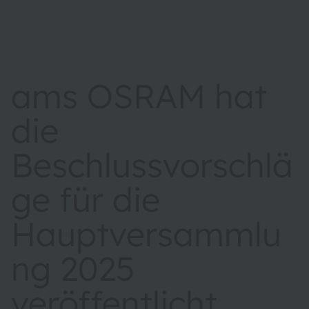
ams OSRAM hat
die
Beschlussvorschlä
ge für die
Hauptversammlu
ng 2025
veröffentlicht