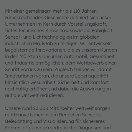
Mit einer gemeinsam mehr als 110 Jahren
zurückreichenden Geschichte definiert sich unser
Unternehmen im Kern durch Vorstellungskraft,
tiefes technisches Know-how sowie die Fähigkeit,
Sensor- und Lichttechnologien im globalen
industriellen Maßstab zu fertigen. Wir entwickeln
begeisternde Innovationen, die es unseren Kunden
in den Märkten Consumer, Automobil, Gesundheit
und Industrie ermöglichen, dem Wettbewerb einen
Schritt voraus zu sein. Zugleich treiben wir damit
Innovationen voran, die unsere Lebensqualität
hinsichtlich Gesundheit, Sicherheit und Komfort
nachhaltig erhöhen und dabei die Auswirkungen
auf die Umwelt reduzieren.
Unsere rund 22.000 Mitarbeiter weltweit sorgen
mit Innovationen in den Bereichen Sensorik,
Beleuchtung und Visualisierung für sichereres
Fahren, effektivere medizinische Diagnosen und