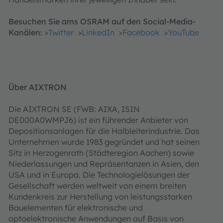
Besuchen Sie ams OSRAM auf den Social-Media-
Kanälen:
>
Twitter
>
LinkedIn
>
Facebook
>
YouTube
Über AIXTRON
Die AIXTRON SE (FWB: AIXA, ISIN
DE000A0WMPJ6) ist ein führender Anbieter von
Depositionsanlagen für die Halbleiterindustrie. Das
Unternehmen wurde 1983 gegründet und hat seinen
Sitz in Herzogenrath (Städteregion Aachen) sowie
Niederlassungen und Repräsentanzen in Asien, den
USA und in Europa. Die Technologielösungen der
Gesellschaft werden weltweit von einem breiten
Kundenkreis zur Herstellung von leistungsstarken
Bauelementen für elektronische und
optoelektronische Anwendungen auf Basis von