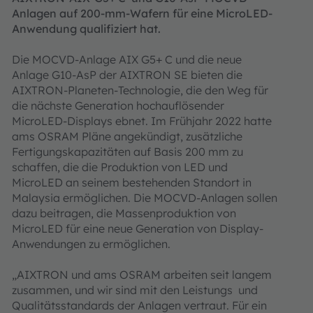
Anlagen auf 200-mm-Wafern für eine MicroLED-
Anwendung qualifiziert hat.
Die MOCVD-Anlage AIX G5+ C und die neue
Anlage G10-AsP der AIXTRON SE bieten die
AIXTRON-Planeten-Technologie, die den Weg für
die nächste Generation hochauflösender
MicroLED-Displays ebnet. Im Frühjahr 2022 hatte
ams OSRAM Pläne angekündigt, zusätzliche
Fertigungskapazitäten auf Basis 200 mm zu
schaffen, die die Produktion von LED und
MicroLED an seinem bestehenden Standort in
Malaysia ermöglichen. Die MOCVD-Anlagen sollen
dazu beitragen, die Massenproduktion von
MicroLED für eine neue Generation von Display-
Anwendungen zu ermöglichen.
„AIXTRON und ams OSRAM arbeiten seit langem
zusammen, und wir sind mit den Leistungs und
Qualitätsstandards der Anlagen vertraut. Für ein