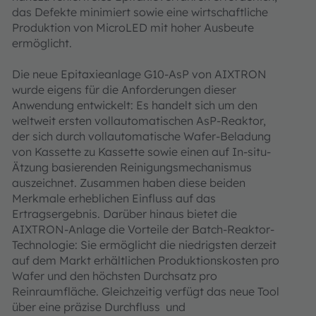
das Defekte minimiert sowie eine wirtschaftliche
Produktion von MicroLED mit hoher Ausbeute
ermöglicht.
Die neue Epitaxieanlage G10-AsP von AIXTRON
wurde eigens für die Anforderungen dieser
Anwendung entwickelt: Es handelt sich um den
weltweit ersten vollautomatischen AsP-Reaktor,
der sich durch vollautomatische Wafer-Beladung
von Kassette zu Kassette sowie einen auf In-situ-
Ätzung basierenden Reinigungsmechanismus
auszeichnet. Zusammen haben diese beiden
Merkmale erheblichen Einfluss auf das
Ertragsergebnis. Darüber hinaus bietet die
AIXTRON-Anlage die Vorteile der Batch-Reaktor-
Technologie: Sie ermöglicht die niedrigsten derzeit
auf dem Markt erhältlichen Produktionskosten pro
Wafer und den höchsten Durchsatz pro
Reinraumfläche. Gleichzeitig verfügt das neue Tool
über eine präzise Durchfluss und