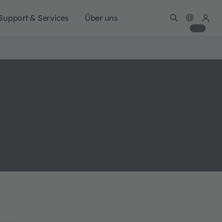
Support & Services
Über uns