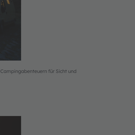
 Campingabenteuern für Sicht und