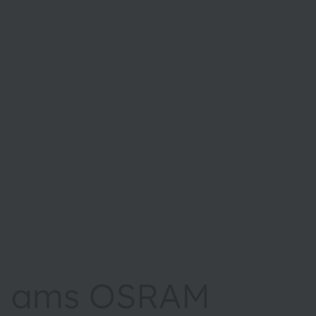
ams OSRAM