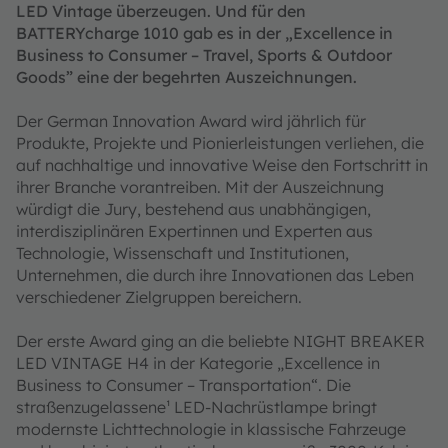
LED Vintage überzeugen. Und für den
BATTERYcharge 1010 gab es in der „Excellence in
Business to Consumer – Travel, Sports & Outdoor
Goods” eine der begehrten Auszeichnungen.
Der German Innovation Award wird jährlich für
Produkte, Projekte und Pionierleistungen verliehen, die
auf nachhaltige und innovative Weise den Fortschritt in
ihrer Branche vorantreiben. Mit der Auszeichnung
würdigt die Jury, bestehend aus unabhängigen,
interdisziplinären Expertinnen und Experten aus
Technologie, Wissenschaft und Institutionen,
Unternehmen, die durch ihre Innovationen das Leben
verschiedener Zielgruppen bereichern.
Der erste Award ging an die beliebte NIGHT BREAKER
LED VINTAGE H4 in der Kategorie „Excellence in
Business to Consumer – Transportation“. Die
straßenzugelassene¹ LED-Nachrüstlampe bringt
modernste Lichttechnologie in klassische Fahrzeuge