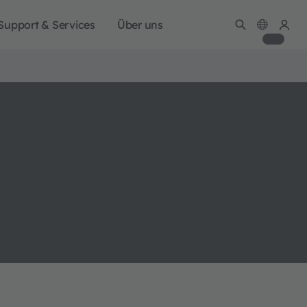
Support & Services
Über uns