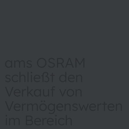
ams OSRAM
schließt den
Verkauf von
Vermögenswerten
im Bereich