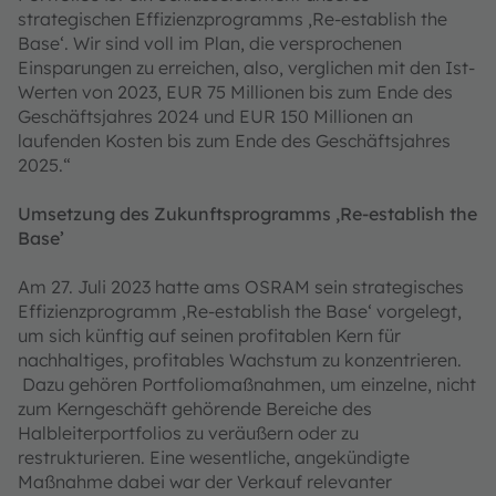
strategischen Effizienzprogramms ‚Re-establish the
Base‘. Wir sind voll im Plan, die versprochenen
Einsparungen zu erreichen, also, verglichen mit den Ist-
Werten von 2023, EUR 75 Millionen bis zum Ende des
Geschäftsjahres 2024 und EUR 150 Millionen an
laufenden Kosten bis zum Ende des Geschäftsjahres
2025.“
Umsetzung des Zukunftsprogramms ‚Re-establish the
Base’
Am 27. Juli 2023 hatte ams OSRAM sein strategisches
Effizienzprogramm ‚Re-establish the Base‘ vorgelegt,
um sich künftig auf seinen profitablen Kern für
nachhaltiges, profitables Wachstum zu konzentrieren.
Dazu gehören Portfoliomaßnahmen, um einzelne, nicht
zum Kerngeschäft gehörende Bereiche des
Halbleiterportfolios zu veräußern oder zu
restrukturieren. Eine wesentliche, angekündigte
Maßnahme dabei war der Verkauf relevanter