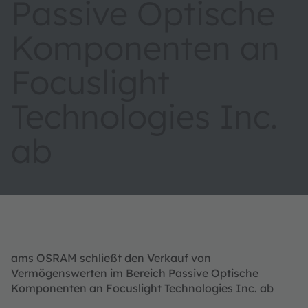
Passive Optische
Komponenten an
Focuslight
Technologies Inc.
ab
ams OSRAM schließt den Verkauf von
Vermögenswerten im Bereich Passive Optische
Komponenten an Focuslight Technologies Inc. ab