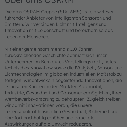
Die ams OSRAM Gruppe (SIX: AMS), ist ein weltweit
führender Anbieter von intelligenten Sensoren und
Emittern. Wir verbinden Licht mit Intelligenz und
Innovation mit Leidenschaft und bereichern so das
Leben der Menschen.
Mit einer gemeinsam mehr als 110 Jahren
zurückreichenden Geschichte definiert sich unser
Unternehmen im Kern durch Vorstellungskraft, tiefes
technisches Know-how sowie die Fähigkeit, Sensor- und
Lichttechnologien im globalen industriellen Maßstab zu
fertigen. Wir entwickeln begeisternde Innovationen, die
es unseren Kunden in den Märkten Automobil,
Industrie, Gesundheit und Consumer ermöglichen, ihren
Wettbewerbsvorsprung zu behaupten. Zugleich treiben
wir damit Innovationen voran, die unsere
Lebensqualität hinsichtlich Gesundheit, Sicherheit und
Komfort nachhaltig erhöhen und dabei die
Auswirkungen auf die Umwelt reduzieren.