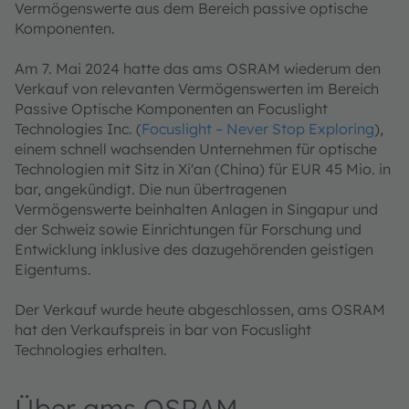
Vermögenswerte aus dem Bereich passive optische
Komponenten.
Am 7. Mai 2024 hatte das ams OSRAM wiederum den
Verkauf von relevanten Vermögenswerten im Bereich
Passive Optische Komponenten an Focuslight
Technologies Inc. (
Focuslight – Never Stop Exploring
),
einem schnell wachsenden Unternehmen für optische
Technologien mit Sitz in Xi'an (China) für EUR 45 Mio. in
bar, angekündigt. Die nun übertragenen
Vermögenswerte beinhalten Anlagen in Singapur und
der Schweiz sowie Einrichtungen für Forschung und
Entwicklung inklusive des dazugehörenden geistigen
Eigentums.
Der Verkauf wurde heute abgeschlossen, ams OSRAM
hat den Verkaufspreis in bar von Focuslight
Technologies erhalten.
Über ams OSRAM