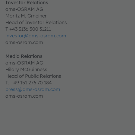
Investor Relations
ams-OSRAM AG
Moritz M. Gmeiner
Head of Investor Relations
T +43 3136 500 31211
investor@ams-osram.com
ams-osram.com
Media Relations
ams-OSRAM AG
Hilary McGuinness
Head of Public Relations
T: +49 151 276 70 184
press@ams-osram.com
ams-osram.com