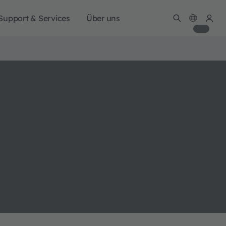
Support & Services
Über uns