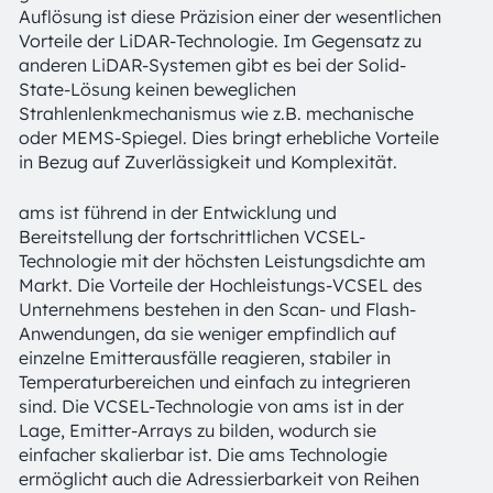
Auflösung ist diese Präzision einer der wesentlichen
Vorteile der LiDAR-Technologie. Im Gegensatz zu
anderen LiDAR-Systemen gibt es bei der Solid-
State-Lösung keinen beweglichen
Strahlenlenkmechanismus wie z.B. mechanische
oder MEMS-Spiegel. Dies bringt erhebliche Vorteile
in Bezug auf Zuverlässigkeit und Komplexität.
ams ist führend in der Entwicklung und
Bereitstellung der fortschrittlichen VCSEL-
Technologie mit der höchsten Leistungsdichte am
Markt. Die Vorteile der Hochleistungs-VCSEL des
Unternehmens bestehen in den Scan- und Flash-
Anwendungen, da sie weniger empfindlich auf
einzelne Emitterausfälle reagieren, stabiler in
Temperaturbereichen und einfach zu integrieren
sind. Die VCSEL-Technologie von ams ist in der
Lage, Emitter-Arrays zu bilden, wodurch sie
einfacher skalierbar ist. Die ams Technologie
ermöglicht auch die Adressierbarkeit von Reihen