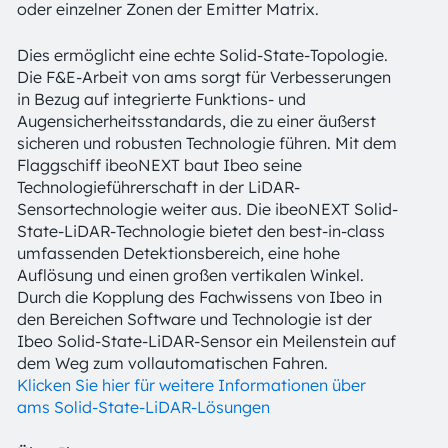
oder einzelner Zonen der Emitter Matrix.
Dies ermöglicht eine echte Solid-State-Topologie.
Die F&E-Arbeit von ams sorgt für Verbesserungen
in Bezug auf integrierte Funktions- und
Augensicherheitsstandards, die zu einer äußerst
sicheren und robusten Technologie führen. Mit dem
Flaggschiff ibeoNEXT baut Ibeo seine
Technologieführerschaft in der LiDAR-
Sensortechnologie weiter aus. Die ibeoNEXT Solid-
State-LiDAR-Technologie bietet den best-in-class
umfassenden Detektionsbereich, eine hohe
Auflösung und einen großen vertikalen Winkel.
Durch die Kopplung des Fachwissens von Ibeo in
den Bereichen Software und Technologie ist der
Ibeo Solid-State-LiDAR-Sensor ein Meilenstein auf
dem Weg zum vollautomatischen Fahren.
Klicken Sie hier für weitere Informationen über
ams Solid-State-LiDAR-Lösungen