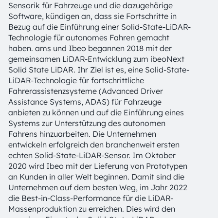
Sensorik für Fahrzeuge und die dazugehörige
Software, kündigen an, dass sie Fortschritte in
Bezug auf die Einführung einer Solid-State-LiDAR-
Technologie für autonomes Fahren gemacht
haben. ams und Ibeo begannen 2018 mit der
gemeinsamen LiDAR-Entwicklung zum ibeoNext
Solid State LiDAR. Ihr Ziel ist es, eine Solid-State-
LiDAR-Technologie für fortschrittliche
Fahrerassistenzsysteme (Advanced Driver
Assistance Systems, ADAS) für Fahrzeuge
anbieten zu können und auf die Einführung eines
Systems zur Unterstützung des autonomen
Fahrens hinzuarbeiten. Die Unternehmen
entwickeln erfolgreich den branchenweit ersten
echten Solid-State-LiDAR-Sensor. Im Oktober
2020 wird Ibeo mit der Lieferung von Prototypen
an Kunden in aller Welt beginnen. Damit sind die
Unternehmen auf dem besten Weg, im Jahr 2022
die Best-in-Class-Performance für die LiDAR-
Massenproduktion zu erreichen. Dies wird den