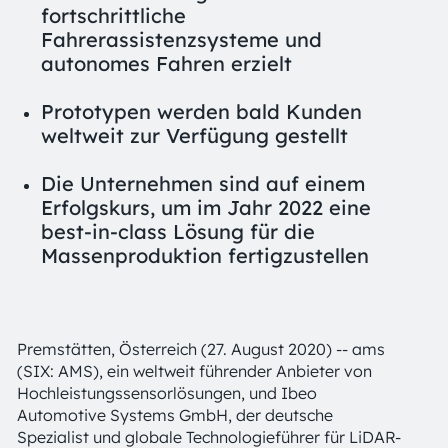
fortschrittliche
Fahrerassistenzsysteme und
autonomes Fahren erzielt
Prototypen werden bald Kunden
weltweit zur Verfügung gestellt
Die Unternehmen sind auf einem
Erfolgskurs, um im Jahr 2022 eine
best-in-class Lösung für die
Massenproduktion fertigzustellen
Premstätten, Österreich (27. August 2020) -- ams
(SIX: AMS), ein weltweit führender Anbieter von
Hochleistungssensorlösungen, und Ibeo
Automotive Systems GmbH, der deutsche
Spezialist und globale Technologieführer für LiDAR-