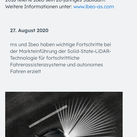
Weitere Informationen unter:
www.ibeo-as.com
27. August 2020
ms und Ibeo haben wichtige Fortschritte bei
der Markteinführung der Solid-State-LiDAR-
Technologie für fortschrittliche
Fahrerassistenzsysteme und autonomes
Fahren erzielt