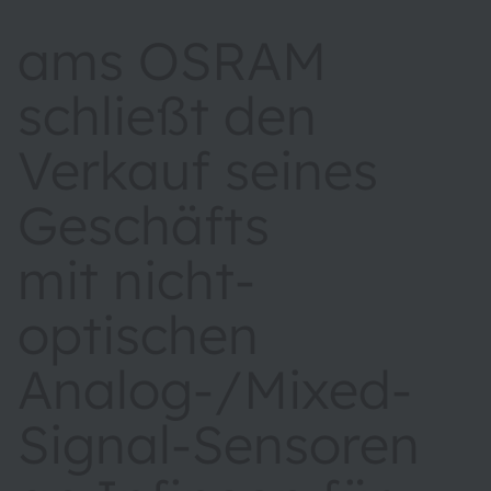
ams OSRAM
schließt den
Verkauf seines
Geschäfts
mit nicht-
optischen
Analog-/Mixed-
Signal-Sensoren