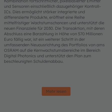
Kombination fortschrittlicher, pixelbasierter Emitter
und Sensoren einschließlich dazugehöriger Kontroll-
ICs. Dies ermöglicht stärker integrierte und
differenzierte Produkte, eröffnet eine Reihe
mittelfristiger Wachstumschancen und unterstützt die
neuen Finanzziele für 2030. Die Transaktion, mit deren
Abschluss eine Barzahlung in Höhe von 570 Millionen
Euro fällig war, ist ein weiterer Schritt in der
umfassenden Neuausrichtung des Portfolios von ams
OSRAM auf die Kernwachstumsbereiche im Bereich
Digital Photonics und unterstützt den Plan zum
beschleunigten Schuldenabbau.
Mehr lesen