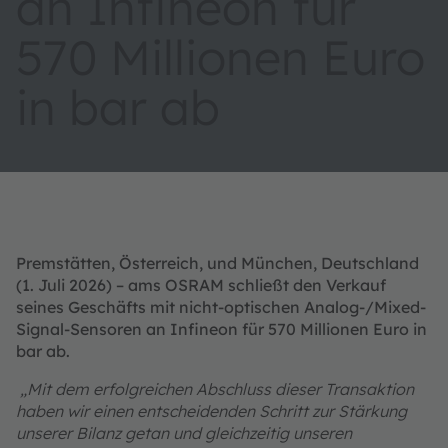
an Infineon für
570 Millionen Euro
in bar ab
Premstätten, Österreich, und München, Deutschland
(1. Juli 2026) – ams OSRAM schließt den Verkauf
seines Geschäfts mit nicht-optischen Analog-/Mixed-
Signal-Sensoren an Infineon für 570 Millionen Euro in
bar ab.
„Mit dem erfolgreichen Abschluss dieser Transaktion
haben wir einen entscheidenden Schritt zur Stärkung
unserer Bilanz getan und gleichzeitig unseren