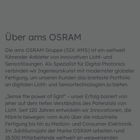
Über ams OSRAM
Die ams OSRAM Gruppe (SIX: AMS) ist ein weltweit
führender Anbieter von innovativen Licht- und
Sensorlösungen. Als Spezialist für Digital Photonics
verbinden wir Ingenieurskunst mit modernster globaler
Fertigung, um unseren Kunden das breiteste Portfolio
an digitalen Licht- und Sensortechnologien zu bieten.
„Sense the power of light“ – unser Erfolg basiert von
jeher auf dem tiefen Verständnis des Potenzials von
Licht. Seit 120 Jahren entwickeln wir Innovationen, die
Märkte bewegen: vom Auto über die industrielle
Fertigung bis hin zu Medizin- und Consumer‑Elektronik.
Im Jubiläumsjahr der Marke OSRAM arbeiten rund
18.500 Mitarbeitende weltweit an wegweisenden