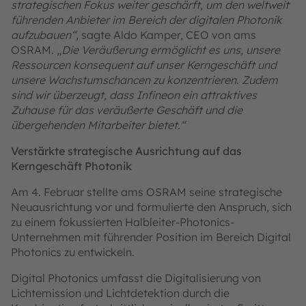
strategischen Fokus weiter geschärft, um den weltweit
führenden Anbieter im Bereich der digitalen Photonik
aufzubauen“,
sagte Aldo Kamper, CEO von ams
OSRAM. „
Die Veräußerung ermöglicht es uns, unsere
Ressourcen konsequent auf unser Kerngeschäft und
unsere Wachstumschancen zu konzentrieren. Zudem
sind wir überzeugt, dass Infineon ein attraktives
Zuhause für das veräußerte Geschäft und die
übergehenden Mitarbeiter bietet.“
Verstärkte strategische Ausrichtung auf das
Kerngeschäft Photonik
Am 4. Februar stellte ams OSRAM seine strategische
Neuausrichtung vor und formulierte den Anspruch, sich
zu einem fokussierten Halbleiter-Photonics-
Unternehmen mit führender Position im Bereich Digital
Photonics zu entwickeln.
Digital Photonics umfasst die Digitalisierung von
Lichtemission und Lichtdetektion durch die