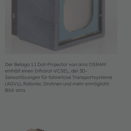
Der Belago 1.1 Dot-Projector von ams OSRAM
enthält einen Infrarot-VCSEL, der 3D-
Sensorlösungen für fahrerlose Transportsysteme
(AGVs), Roboter, Drohnen und mehr ermöglicht.
Bild: ams