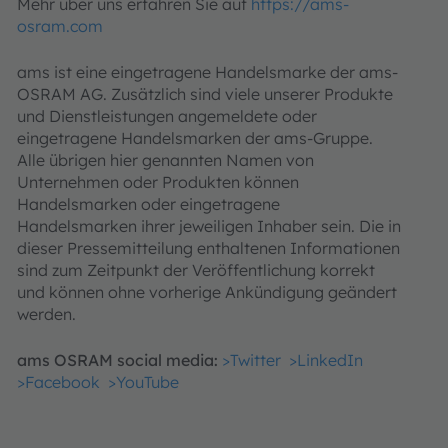
Mehr über uns erfahren Sie auf
https://ams-
osram.com
ams ist eine eingetragene Handelsmarke der ams-
OSRAM AG. Zusätzlich sind viele unserer Produkte
und Dienstleistungen angemeldete oder
eingetragene Handelsmarken der ams-Gruppe.
Alle übrigen hier genannten Namen von
Unternehmen oder Produkten können
Handelsmarken oder eingetragene
Handelsmarken ihrer jeweiligen Inhaber sein. Die in
dieser Pressemitteilung enthaltenen Informationen
sind zum Zeitpunkt der Veröffentlichung korrekt
und können ohne vorherige Ankündigung geändert
werden.
ams OSRAM social media:
>Twitter
>LinkedIn
>Facebook
>YouTube