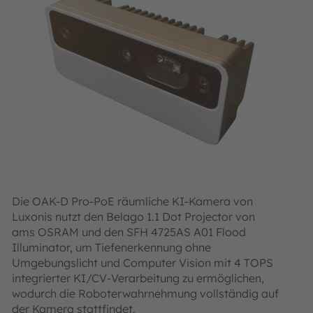
Die OAK-D Pro-PoE räumliche KI-Kamera von
Luxonis nutzt den Belago 1.1 Dot Projector von
ams OSRAM und den SFH 4725AS A01 Flood
Illuminator, um Tiefenerkennung ohne
Umgebungslicht und Computer Vision mit 4 TOPS
integrierter KI/CV-Verarbeitung zu ermöglichen,
wodurch die Roboterwahrnehmung vollständig auf
der Kamera stattfindet.