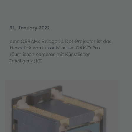
31. January 2022
ams OSRAMs Belago 1.1 Dot-Projector ist das
Herzstück von Luxonis' neuen OAK-D Pro
räumlichen Kameras mit Künstlicher
Intelligenz (KI)