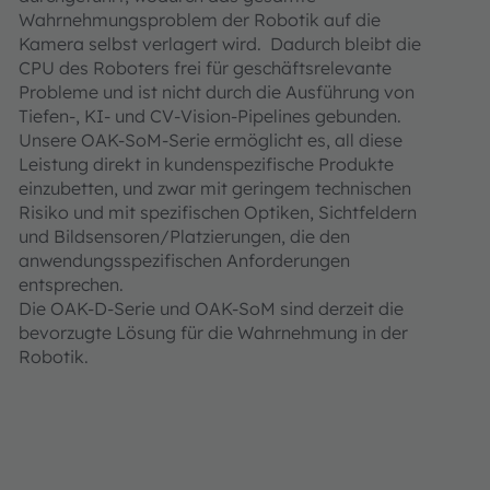
Wahrnehmungsproblem der Robotik auf die
Kamera selbst verlagert wird. Dadurch bleibt die
CPU des Roboters frei für geschäftsrelevante
Probleme und ist nicht durch die Ausführung von
Tiefen-, KI- und CV-Vision-Pipelines gebunden.
Unsere OAK-SoM-Serie ermöglicht es, all diese
Leistung direkt in kundenspezifische Produkte
einzubetten, und zwar mit geringem technischen
Risiko und mit spezifischen Optiken, Sichtfeldern
und Bildsensoren/Platzierungen, die den
anwendungsspezifischen Anforderungen
entsprechen.
Die OAK-D-Serie und OAK-SoM sind derzeit die
bevorzugte Lösung für die Wahrnehmung in der
Robotik.