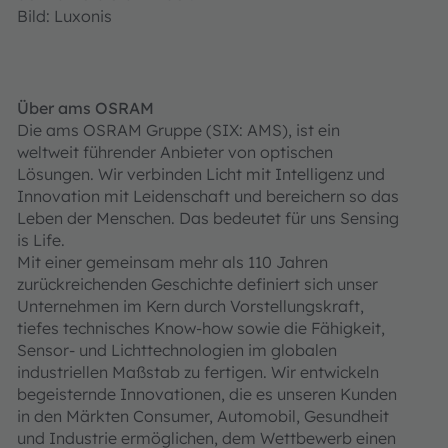
Bild: Luxonis
Über ams OSRAM
Die ams OSRAM Gruppe (SIX: AMS), ist ein
weltweit führender Anbieter von optischen
Lösungen. Wir verbinden Licht mit Intelligenz und
Innovation mit Leidenschaft und bereichern so das
Leben der Menschen. Das bedeutet für uns Sensing
is Life.
Mit einer gemeinsam mehr als 110 Jahren
zurückreichenden Geschichte definiert sich unser
Unternehmen im Kern durch Vorstellungskraft,
tiefes technisches Know-how sowie die Fähigkeit,
Sensor- und Lichttechnologien im globalen
industriellen Maßstab zu fertigen. Wir entwickeln
begeisternde Innovationen, die es unseren Kunden
in den Märkten Consumer, Automobil, Gesundheit
und Industrie ermöglichen, dem Wettbewerb einen