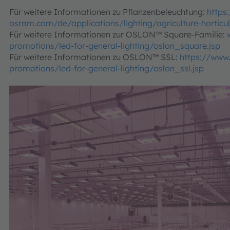
Für weitere Informationen zu Pflanzenbeleuchtung:
https
osram.com/de/applications/lighting/agriculture-horticul
Für weitere Informationen zur OSLON™ Square-Familie:
promotions/led-for-general-lighting/oslon_square.jsp
Für weitere Informationen zu OSLON™ SSL:
https://www
promotions/led-for-general-lighting/oslon_ssl.jsp