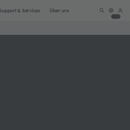
Support & Services
Über uns